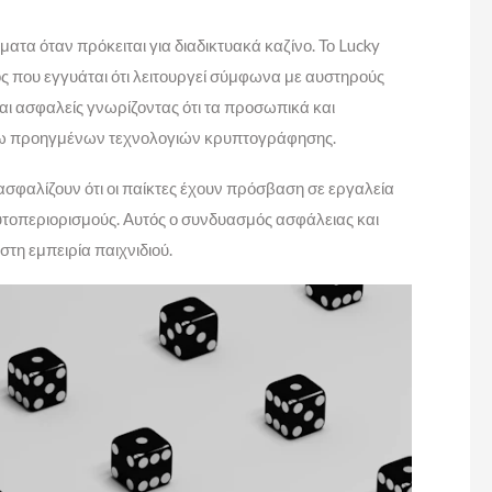
ματα όταν πρόκειται για διαδικτυακά καζίνο. Το Lucky
ός που εγγυάται ότι λειτουργεί σύμφωνα με αυστηρούς
αι ασφαλείς γνωρίζοντας ότι τα προσωπικά και
έσω προηγμένων τεχνολογιών κρυπτογράφησης.
ιασφαλίζουν ότι οι παίκτες έχουν πρόσβαση σε εργαλεία
υτοπεριορισμούς. Αυτός ο συνδυασμός ασφάλειας και
τη εμπειρία παιχνιδιού.