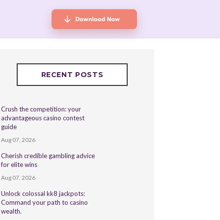
RECENT POSTS
Crush the competition: your
advantageous casino contest
guide
Aug 07, 2026
Cherish credible gambling advice
for elite wins
Aug 07, 2026
Unlock colossal kk8 jackpots:
Command your path to casino
wealth.