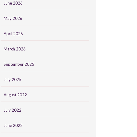
June 2026
May 2026
April 2026
March 2026
September 2025
July 2025
August 2022
July 2022
June 2022