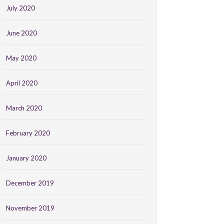
July 2020
June 2020
May 2020
April 2020
March 2020
February 2020
January 2020
December 2019
November 2019