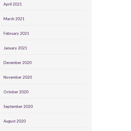
April 2021
March 2021
February 2021
January 2021
December 2020
November 2020
October 2020
September 2020
August 2020