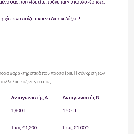
ένο σας παιχνίδι, είτε πρόκειται για κουλοχέρηδες,
 αρχίστε να παίζετε και να διασκεδάζετε!
.
άφορα χαρακτηριστικά που προσφέρει. Η σύγκριση των
ατάλληλου καζίνο για εσάς.
Ανταγωνιστής A
Ανταγωνιστής B
1,800+
1,500+
Έως €1,200
Έως €1,000