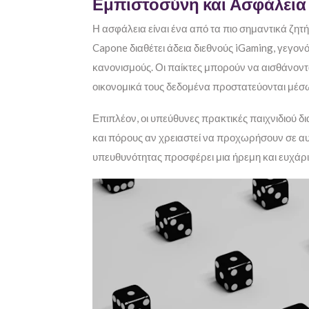
Εμπιστοσύνη και Ασφάλεια
Η ασφάλεια είναι ένα από τα πιο σημαντικά ζητή
Capone διαθέτει άδεια διεθνούς iGaming, γεγον
κανονισμούς. Οι παίκτες μπορούν να αισθάνοντ
οικονομικά τους δεδομένα προστατεύονται μ
Επιπλέον, οι υπεύθυνες πρακτικές παιχνιδιού δ
και πόρους αν χρειαστεί να προχωρήσουν σε α
υπευθυνότητας προσφέρει μια ήρεμη και ευχάρισ