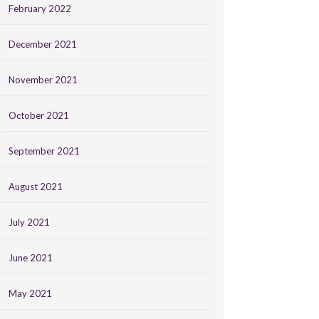
February 2022
December 2021
November 2021
October 2021
September 2021
August 2021
July 2021
June 2021
May 2021