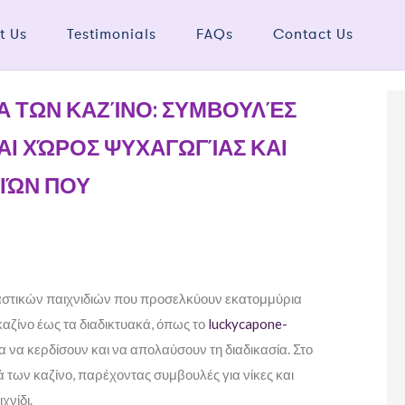
t Us
Testimonials
FAQs
Contact Us
Ά ΤΩΝ ΚΑΖΊΝΟ: ΣΥΜΒΟΥΛΈΣ
ΝΑΙ ΧΏΡΟΣ ΨΥΧΑΓΩΓΊΑΣ ΚΑΙ
ΙΏΝ ΠΟΥ
αστικών παιχνιδιών που προσελκύουν εκατομμύρια
αζίνο έως τα διαδικτυακά, όπως το
luckycapone-
για να κερδίσουν και να απολαύσουν τη διαδικασία. Στο
των καζίνο, παρέχοντας συμβουλές για νίκες και
χνίδι.