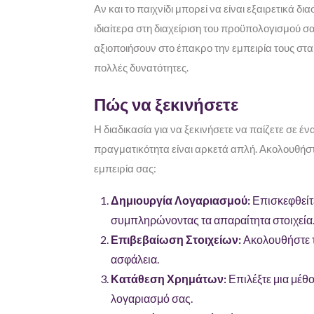
Αν και το παιχνίδι μπορεί να είναι εξαιρετικά δ
ιδιαίτερα στη διαχείριση του προϋπολογισμού σ
αξιοποιήσουν στο έπακρο την εμπειρία τους στα
πολλές δυνατότητες.
Πώς να ξεκινήσετε
Η διαδικασία για να ξεκινήσετε να παίζετε σε έ
πραγματικότητα είναι αρκετά απλή. Ακολουθήστε
εμπειρία σας:
Δημιουργία Λογαριασμού:
Επισκεφθείτε
συμπληρώνοντας τα απαραίτητα στοιχεία
Επιβεβαίωση Στοιχείων:
Ακολουθήστε τ
ασφάλεια.
Κατάθεση Χρημάτων:
Επιλέξτε μια μέθ
λογαριασμό σας.