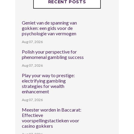
RECENT POSTS
Geniet van de spanning van
gokken: een gids voor de
psychologie van vermogen
Aug 07, 2026
Polish your perspective for
phenomenal gambling success
Aug 07, 2026
Play your way to prestige:
electrifying gambling
strategies for wealth
enhancement
Aug 07, 2026
Meester worden in Baccarat:
Effectieve
voorspellingstactieken voor
casino gokkers