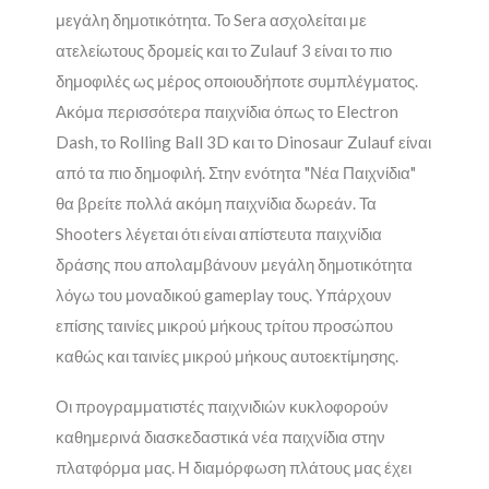
μεγάλη δημοτικότητα. Το Sera ασχολείται με
ατελείωτους δρομείς και το Zulauf 3 είναι το πιο
δημοφιλές ως μέρος οποιουδήποτε συμπλέγματος.
Ακόμα περισσότερα παιχνίδια όπως το Electron
Dash, το Rolling Ball 3D και το Dinosaur Zulauf είναι
από τα πιο δημοφιλή. Στην ενότητα "Νέα Παιχνίδια"
θα βρείτε πολλά ακόμη παιχνίδια δωρεάν. Τα
Shooters λέγεται ότι είναι απίστευτα παιχνίδια
δράσης που απολαμβάνουν μεγάλη δημοτικότητα
λόγω του μοναδικού gameplay τους. Υπάρχουν
επίσης ταινίες μικρού μήκους τρίτου προσώπου
καθώς και ταινίες μικρού μήκους αυτοεκτίμησης.
Οι προγραμματιστές παιχνιδιών κυκλοφορούν
καθημερινά διασκεδαστικά νέα παιχνίδια στην
πλατφόρμα μας. Η διαμόρφωση πλάτους μας έχει