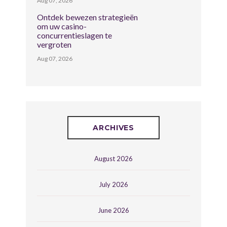
Aug 07, 2026
Ontdek bewezen strategieën
om uw casino-
concurrentieslagen te
vergroten
Aug 07, 2026
ARCHIVES
August 2026
July 2026
June 2026