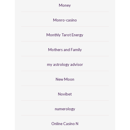
Money
Monro-casino
Monthly Tarot Energy
Mothers and Family
my astrology advisor
New Moon
Novibet
numerology
Online Casino N