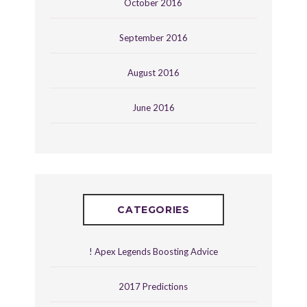
October 2016
September 2016
August 2016
June 2016
CATEGORIES
! Apex Legends Boosting Advice
2017 Predictions