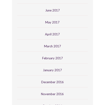
June 2017
May 2017
April 2017
March 2017
February 2017
January 2017
December 2016
November 2016