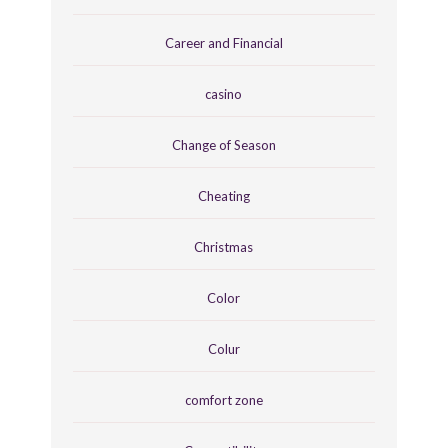
Career and Financial
casino
Change of Season
Cheating
Christmas
Color
Colur
comfort zone