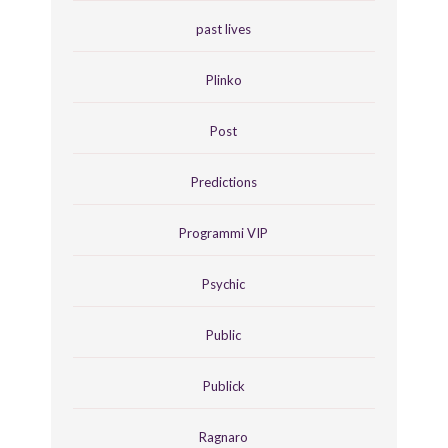
past lives
Plinko
Post
Predictions
Programmi VIP
Psychic
Public
Publick
Ragnaro