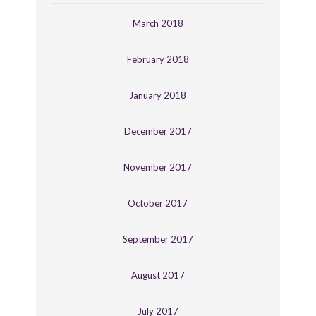
March 2018
February 2018
January 2018
December 2017
November 2017
October 2017
September 2017
August 2017
July 2017