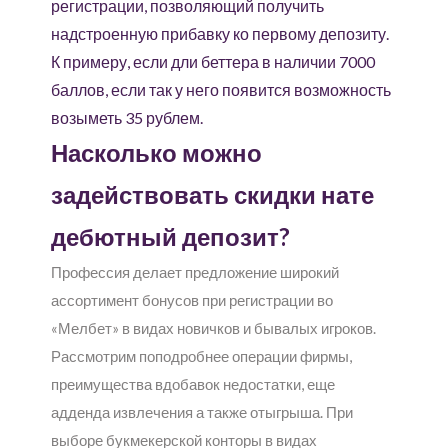
регистрации, позволяющий получить
надстроенную прибавку ко первому депозиту.
К примеру, если дли беттера в наличии 7000
баллов, если так у него появится возможность
возыметь 35 рублем.
Насколько можно
задействовать скидки нате
дебютный депозит?
Профессия делает предложение широкий
ассортимент бонусов при регистрации во
«Мелбет» в видах новичков и бывалых игроков.
Рассмотрим поподробнее операции фирмы,
преимущества вдобавок недостатки, еще
адденда извлечения а также отыгрыша. При
выборе букмекерской конторы в видах