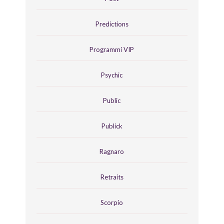
Predictions
Programmi VIP
Psychic
Public
Publick
Ragnaro
Retraits
Scorpio