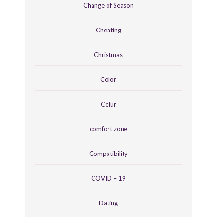
Change of Season
Cheating
Christmas
Color
Colur
comfort zone
Compatibility
COVID – 19
Dating