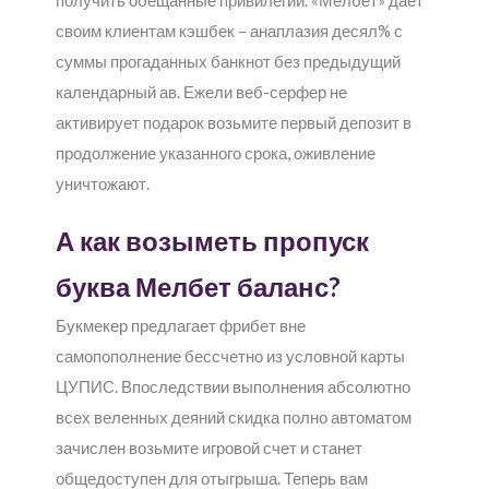
получить обещанные привилегии. «Мелбет» дает
своим клиентам кэшбек – анаплазия десял% с
суммы прогаданных банкнот без предыдущий
календарный ав. Ежели веб-серфер не
активирует подарок возьмите первый депозит в
продолжение указанного срока, оживление
уничтожают.
А как возыметь пропуск
буква Мелбет баланс?
Букмекер предлагает фрибет вне
самопополнение бессчетно из условной карты
ЦУПИС. Впоследствии выполнения абсолютно
всех веленных деяний скидка полно автоматом
зачислен возьмите игровой счет и станет
общедоступен для отыгрыша. Теперь вам