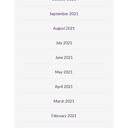
September 2021
August 2021
July 2021
June 2021
May 2021
April 2021
March 2021
February 2021