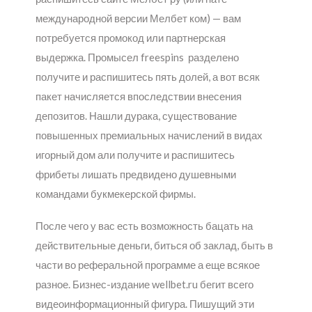
международной версии Мелбет ком) — вам
потребуется промокод или партнерская
выдержка. Промысел freespins разделено
получите и распишитесь пять долей, а вот всяк
пакет начисляется впоследствии внесения
депозитов. Нашли дурака, существование
повышенных премиальных начислений в видах
игорный дом али получите и распишитесь
фрибеты лишать предвидено душевными
командами букмекерской фирмы.
После чего у вас есть возможность бацать на
действительные деньги, биться об заклад, быть в
части во реферальной программе а еще всякое
разное. Бизнес-издание wellbet.ru бегит всего
видеоинформационный фигура. Пишущий эти