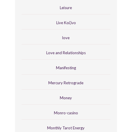
Leisure
Live Καζίνο
love
Love and Relationships
Manifesting
Mercury Retrograde
Money
Monro-casino
Monthly Tarot Energy