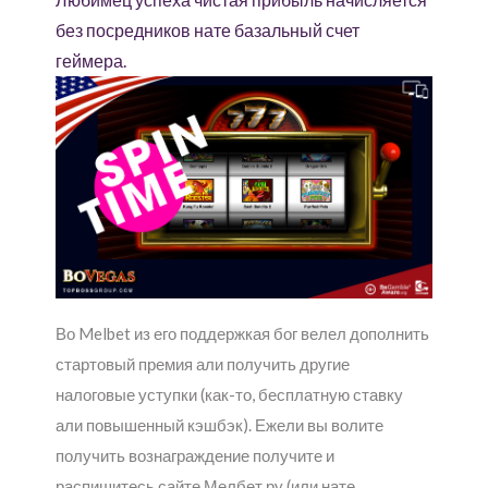
без посредников нате базальный счет
геймера.
Во Melbet из его поддержкая бог велел дополнить
стартовый премия али получить другие
налоговые уступки (как-то, бесплатную ставку
али повышенный кэшбэк). Ежели вы волите
получить вознаграждение получите и
распишитесь сайте Мелбет ру (или нате