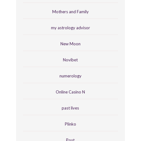
Mothers and Family
my astrology advisor
New Moon
Novibet
numerology
Online Casino N
past lives
Plinko
Post