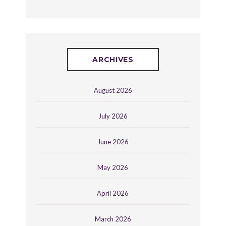
ARCHIVES
August 2026
July 2026
June 2026
May 2026
April 2026
March 2026