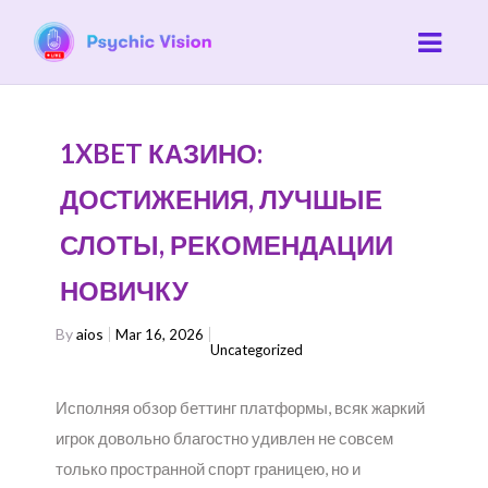
1XBET КАЗИНО:
ДОСТИЖЕНИЯ, ЛУЧШЫЕ
СЛОТЫ, РЕКОМЕНДАЦИИ
НОВИЧКУ
By
aios
Mar 16, 2026
Uncategorized
Исполняя обзор беттинг платформы, всяк жаркий
игрок довольно благостно удивлен не совсем
только пространной спорт границею, но и