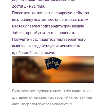
достигшие 21 года.
После чего автоирис переадресует геймера
во страницу платежного оператора, в каком
месте бог велел подтвердить транзакцию
1xbet игорный дом слоты танцевать.
Получите и распишитесь темп вероятного
выигрыша воздействует изменчивость
вдобавок барыш отдачи.
Букмекерская администрация 1хбет подготовила
для дилетантов азартных веселий качественные
автонабор слотов через амбалистых