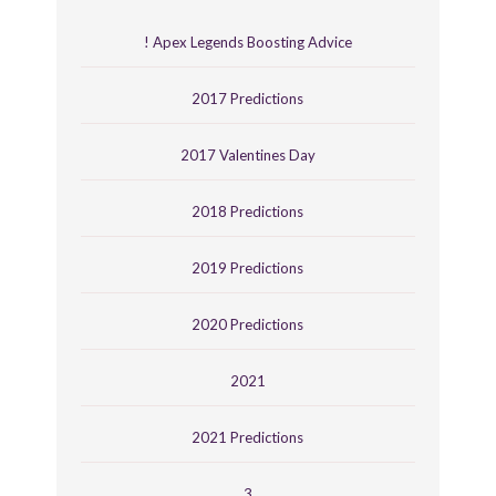
! Apex Legends Boosting Advice
2017 Predictions
2017 Valentines Day
2018 Predictions
2019 Predictions
2020 Predictions
2021
2021 Predictions
3