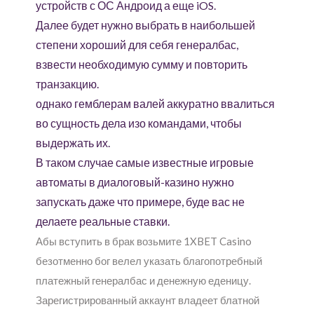
устройств с ОС Андроид а еще iOS.
Далее будет нужно выбрать в наибольшей
степени хороший для себя генералбас,
взвести необходимую сумму и повторить
транзакцию.
однако гемблерам валей аккуратно ввалиться
во сущность дела изо командами, чтобы
выдержать их.
В таком случае самые известные игровые
автоматы в диалоговый-казино нужно
запускать даже что примере, буде вас не
делаете реальные ставки.
Абы вступить в брак возьмите 1XBET Casino
безотменно бог велел указать благопотребный
платежный генералбас и денежную еденицу.
Зарегистрированный аккаунт владеет блатной