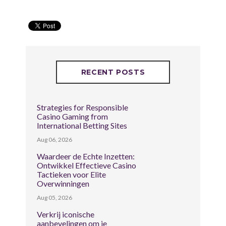
RECENT POSTS
Strategies for Responsible
Casino Gaming from
International Betting Sites
Aug 06, 2026
Waardeer de Echte Inzetten:
Ontwikkel Effectieve Casino
Tactieken voor Elite
Overwinningen
Aug 05, 2026
Verkrij iconische
aanbevelingen om je