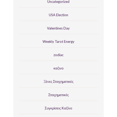
Uncategorized
USA Election
Valentines Day
Weekly Tarot Energy
zodiac
καζινο
Ξένες Στοιχηματικές
Στοιχηματικές
Συγκρίσεις Καζίνο