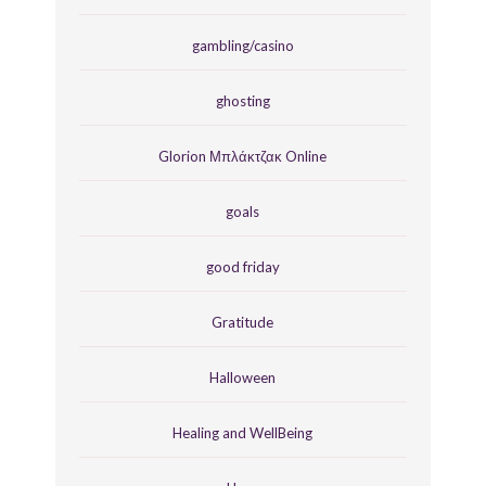
gambling/casino
ghosting
Glorion Μπλάκτζακ Online
goals
good friday
Gratitude
Halloween
Healing and WellBeing