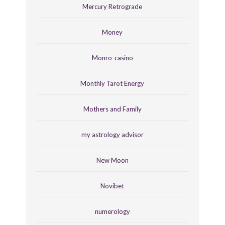
Mercury Retrograde
Money
Monro-casino
Monthly Tarot Energy
Mothers and Family
my astrology advisor
New Moon
Novibet
numerology