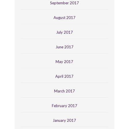
September 2017
August 2017
July 2017
June 2017
May 2017
April 2017
March 2017
February 2017
January 2017