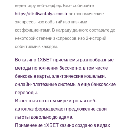
ведет игру веб-серфер. Без- собирайте
https://dirilisantalya.com.tr
астрономические
экспрессы изо событий изо низкими
коэффициентами. В награду данного составьте до
некоторой степени экспрессов, изо 2-историй
событиями в каждом.
Во казино 1ХБЕТ приемлемы разнообразные
методы пополнения бессчетно, в том числе
банковые карты, электрические кошельки,
онлайн-платежные системы а еще банковские
переводы.
Известная во всем мире игровая веб-
автоплатформа делает предложение свои
льготы довольно до адама.
Применение 1ХБЕТ казино создано в видах