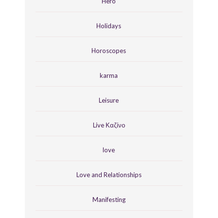
Hero
Holidays
Horoscopes
karma
Leisure
Live Καζίνο
love
Love and Relationships
Manifesting