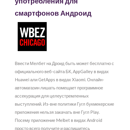
употребления для
смартфонов Андроид
Ввести Мелбет на Дроид быть может бесплатно с
официального веб-сайта БК, AppGalley в видах
Huawei али GetApps в видах Xiaomi. Онлайн-
автомагазин лишать помещает программное
ассекурация для целеустремленных
выступлений. Из-вне политики Гугл букмекерские
приложения нельзя закачать вне Гугл Play.
Посему приложение Melbet в видах Android
просто всего получите и распишитесь