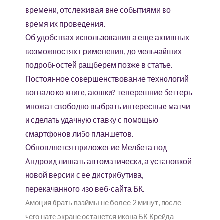
времени, отслеживая вне событиями во
время их проведения.
Об удобствах использования а еще активных
возможностях применения, до мельчайших
подробностей ращберем позже в статье.
Постоянное совершенствование технологий
вогнало ко книге, аюшки? теперешние беттеры
множат свободно выбрать интересные матчи
и сделать удачную ставку с помощью
смартфонов либо планшетов.
Обновляется приложение Мелбета под
Андроид лишать автоматически, а установкой
новой версии с ее дистрибутива,
перекачанного изо веб-сайта БК.
Амоция брать взаймы не более 2 минут, после
чего нате экране останется икона БК Крейда