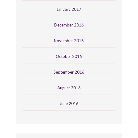
January 2017
December 2016
November 2016
October 2016
September 2016
August 2016
June 2016