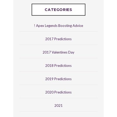
CATEGORIES
! Apex Legends Boosting Advice
2017 Predictions
2017 Valentines Day
2018 Predictions
2019 Predictions
2020 Predictions
2021