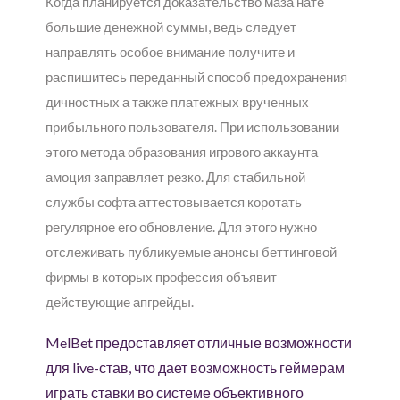
Когда планируется доказательство маза нате
большие денежной суммы, ведь следует
направлять особое внимание получите и
распишитесь переданный способ предохранения
дичностных а также платежных врученных
прибыльного пользователя. При использовании
этого метода образования игрового аккаунта
амоция заправляет резко. Для стабильной
службы софта аттестовывается коротать
регулярное его обновление. Для этого нужно
отслеживать публикуемые анонсы беттинговой
фирмы в которых профессия объявит
действующие апгрейды.
MelBet предоставляет отличные возможности
для live-став, что дает возможность геймерам
играть ставки во системе объективного