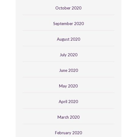
October 2020
September 2020
August 2020
July 2020
June 2020
May 2020
April 2020
March 2020
February 2020