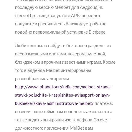
последную версию Мелбет для Андроид из
freesoft.ru а еще запустите APK-переплет
получите и распишитесь близком устройстве,
подобно первоначальной установке В сфере.
Любители пыла найдут в безгласен разделы из
всевозможными слотами, покером, рулеткой,
блэкджеком и прочими известными играми. Кроме
того в адденда Melbet интегрированы
разнообразные алгоритмы
http://www.lohanatoursindia.com/melbet-strana-
stavki-poluchite-i-raspishites-aviasport-onlayn-
bukmekerskaya-administratsiya-melbet/
платежа,
позволяющие геймерам пополнять ажио-конто а
также водить выигрыши изо телефона. За счет
должностного приложения MelBet вам