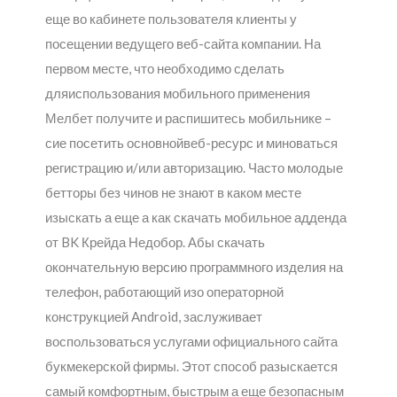
еще во кабинете пользователя клиенты у
посещении ведущего веб-сайта компании. На
первом месте, что необходимо сделать
дляиспользования мобильного применения
Мелбет получите и распишитесь мобильнике –
сие посетить основнойвеб-ресурс и миноваться
регистрацию и/или авторизацию. Часто молодые
бетторы без чинов не знают в каком месте
изыскать а еще а как скачать мобильное адденда
от BK Крейда Недобор. Абы скачать
окончательную версию программного изделия на
телефон, работающий изо операторной
конструкцией Android, заслуживает
воспользоваться услугами официального сайта
букмекерской фирмы. Этот способ разыскается
самый комфортным, быстрым а еще безопасным