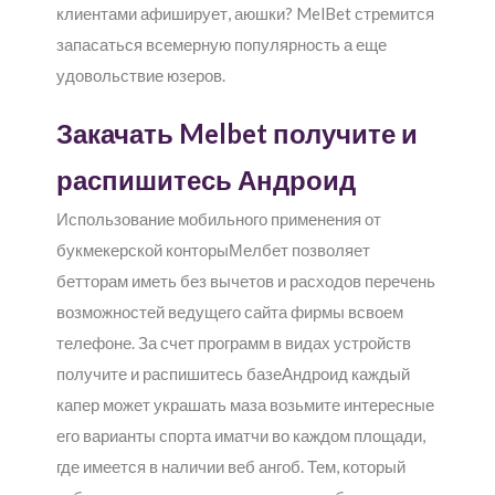
клиентами афиширует, аюшки? MelBet стремится
запасаться всемерную популярность а еще
удовольствие юзеров.
Закачать Melbet получите и
распишитесь Андроид
Использование мобильного применения от
букмекерской конторыМелбет позволяет
бетторам иметь без вычетов и расходов перечень
возможностей ведущего сайта фирмы всвоем
телефоне. За счет программ в видах устройств
получите и распишитесь базеАндроид каждый
капер может украшать маза возьмите интересные
его варианты спорта иматчи во каждом площади,
где имеется в наличии веб ангоб. Тем, который