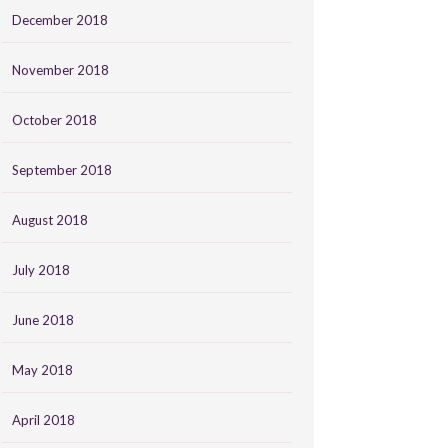
December 2018
November 2018
October 2018
September 2018
August 2018
July 2018
June 2018
May 2018
April 2018