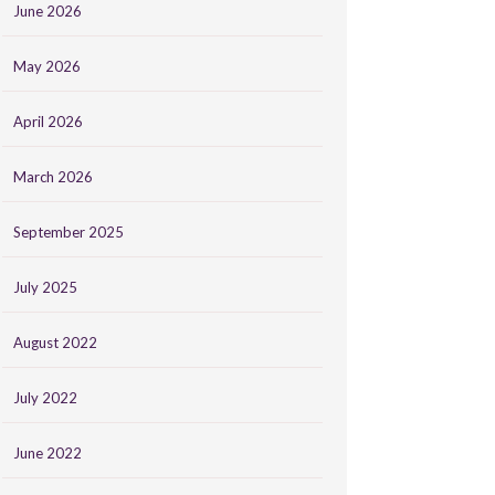
June 2026
May 2026
April 2026
March 2026
September 2025
July 2025
August 2022
July 2022
June 2022