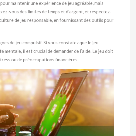
 pour maintenir une expérience de jeu agréable, mais
ixez-vous des limites de temps et d’argent, et respectez-
ulture de jeu responsable, en fournissant des outils pour
gnes de jeu compulsif. Si vous constatez que le jeu
 mentale, il est crucial de demander de l’aide. Le jeu doit
stress ou de préoccupations financières.