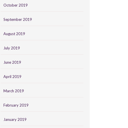
October 2019
September 2019
August 2019
July 2019
June 2019
April 2019
March 2019
February 2019
January 2019