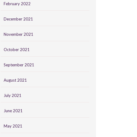
February 2022
December 2021
November 2021
October 2021
September 2021
August 2021
July 2021
June 2021
May 2021