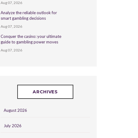
Aug 07, 2026
Analyze the reliable outlook for
smart gambling decisions
Aug 07, 2026
Conquer the casino: your ultimate
guide to gambling power moves
Aug 07, 2026
ARCHIVES
August 2026
July 2026