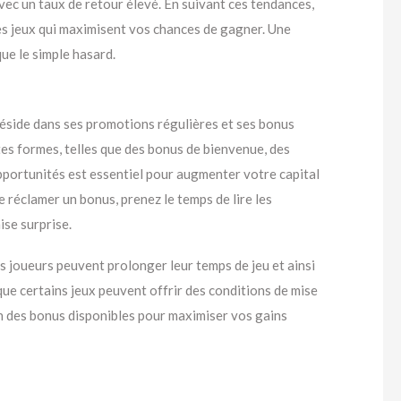
vec un taux de retour élevé. En suivant ces tendances,
les jeux qui maximisent vos chances de gagner. Une
ue le simple hasard.
éside dans ses promotions régulières et ses bonus
tes formes, telles que des bonus de bienvenue, des
opportunités est essentiel pour augmenter votre capital
 réclamer un bonus, prenez le temps de lire les
ise surprise.
s joueurs peuvent prolonger leur temps de jeu et ainsi
 que certains jeux peuvent offrir des conditions de mise
on des bonus disponibles pour maximiser vos gains