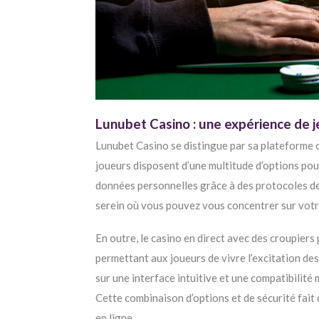
Lunubet Casino : une expérience de j
Lunubet Casino se distingue par sa plateforme co
joueurs disposent d’une multitude d’options pour
données personnelles grâce à des protocoles de
serein où vous pouvez vous concentrer sur votr
En outre, le casino en direct avec des croupier
permettant aux joueurs de vivre l’excitation des
sur une interface intuitive et une compatibilité 
Cette combinaison d’options et de sécurité fait 
en ligne.