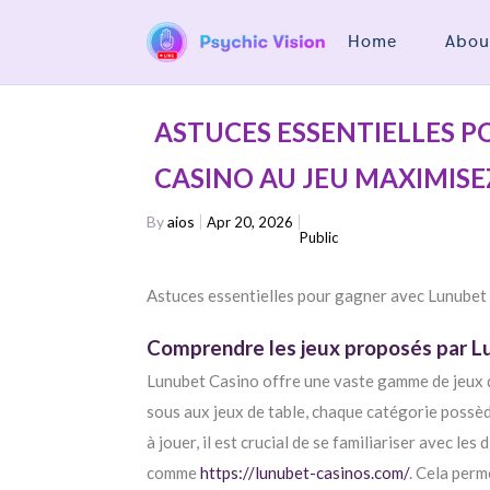
Home
Abou
ASTUCES ESSENTIELLES 
CASINO AU JEU MAXIMIS
By
aios
Apr 20, 2026
Public
Astuces essentielles pour gagner avec Lunubet
Comprendre les jeux proposés par 
Lunubet Casino offre une vaste gamme de jeux q
sous aux jeux de table, chaque catégorie possè
à jouer, il est crucial de se familiariser avec les
comme
https://lunubet-casinos.com/
. Cela per