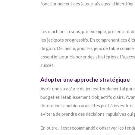
fonctionnement des jeux, mais aussi d’identifier
Les machines à sous, par exemple, présentent des
les jackpots progressifs. En comprenant ces él
de gain. De même, pour les jeux de table comme le
essentiel pour élaborer des stratégies efficace
succès.
Adopter une approche stratégique
Avoir une stratégie de jeu est fondamental pour
budget et l’établissement d’objectifs clairs. Av
déterminer combien vous êtes prêt à investir e
évitera de prendre des décisions impulsives qui 
En outre, il est recommandé d’observer les tenda