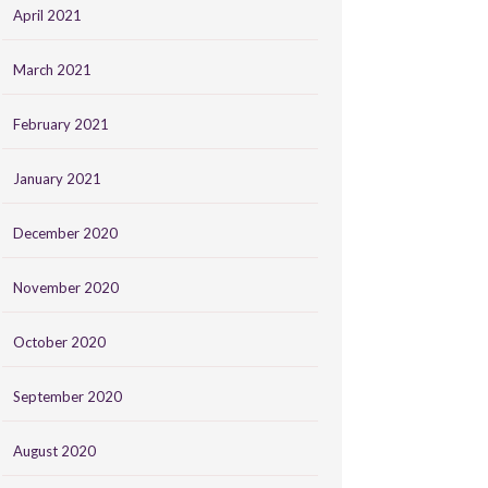
April 2021
March 2021
February 2021
January 2021
December 2020
November 2020
October 2020
September 2020
August 2020