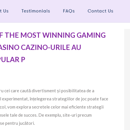
t Us
Testimonials
FAQs
Contact Us
OF THE MOST WINNING GAMING
ASINO CAZINO-URILE AU
PULAR P
u cei care caută divertisment și posibilitatea de a
ul experimentat, înțelegerea strategiilor de joc poate face
ticol, vom explora secretele celor mai eficiente strategii
ansele tale de succes. De exemplu, site-uri precum
e pentru jucători.