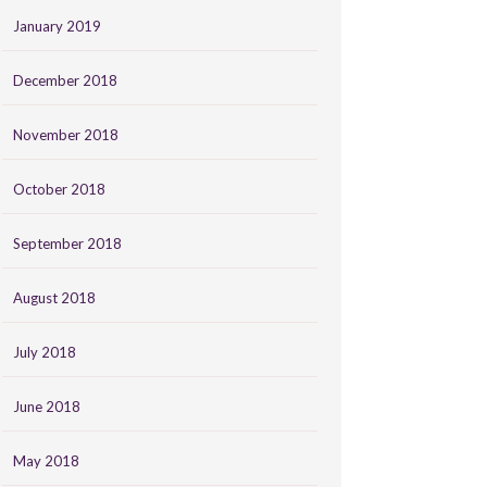
January 2019
December 2018
November 2018
October 2018
September 2018
August 2018
July 2018
June 2018
May 2018