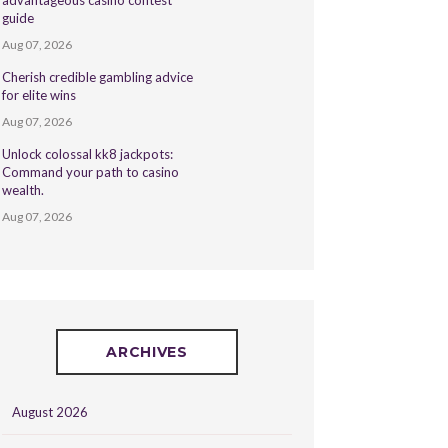
advantageous casino contest
guide
Aug 07, 2026
Cherish credible gambling advice
for elite wins
Aug 07, 2026
Unlock colossal kk8 jackpots:
Command your path to casino
wealth.
Aug 07, 2026
ARCHIVES
August 2026