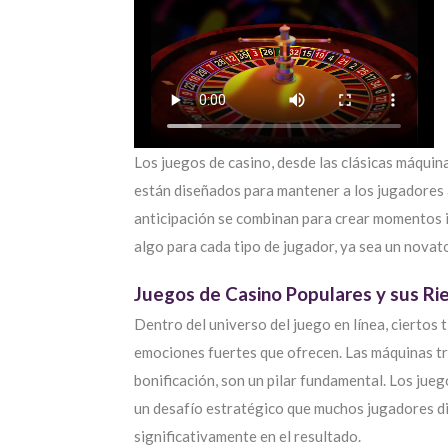
Los juegos de casino, desde las clásicas máqui
están diseñados para mantener a los jugadores al
anticipación se combinan para crear momentos i
algo para cada tipo de jugador, ya sea un novat
Juegos de Casino Populares y sus Ri
Dentro del universo del juego en línea, ciertos 
emociones fuertes que ofrecen. Las máquinas t
bonificación, son un pilar fundamental. Los jueg
un desafío estratégico que muchos jugadores di
significativamente en el resultado.