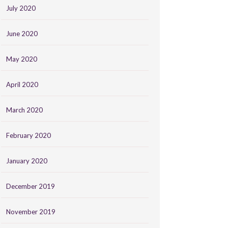
July 2020
June 2020
May 2020
April 2020
March 2020
February 2020
January 2020
December 2019
November 2019