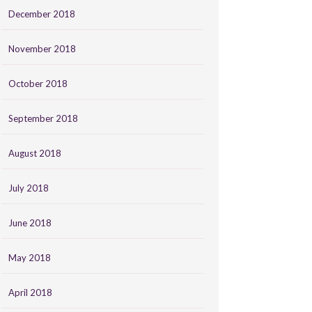
December 2018
November 2018
October 2018
September 2018
August 2018
July 2018
June 2018
May 2018
April 2018