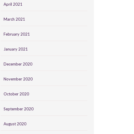
April 2021
March 2021
February 2021
January 2021
December 2020
November 2020
October 2020
September 2020
August 2020