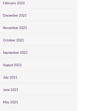
February 2022
December 2021
November 2021
October 2021
September 2021
August 2021
July 2021
June 2021
May 2021