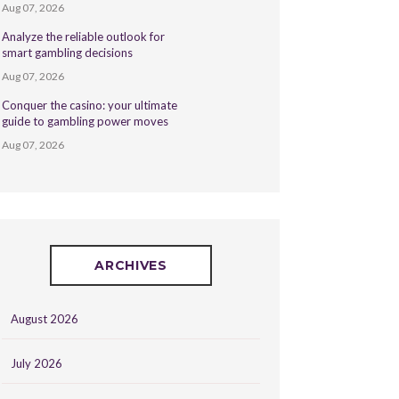
Aug 07, 2026
Analyze the reliable outlook for
smart gambling decisions
Aug 07, 2026
Conquer the casino: your ultimate
guide to gambling power moves
Aug 07, 2026
ARCHIVES
August 2026
July 2026