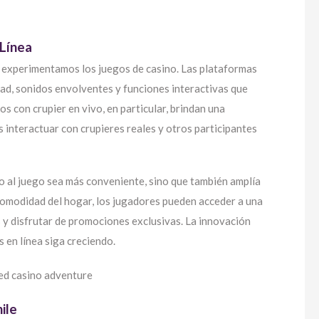
 Línea
e experimentamos los juegos de casino. Las plataformas
dad, sonidos envolventes y funciones interactivas que
os con crupier en vivo, en particular, brindan una
s interactuar con crupieres reales y otros participantes
so al juego sea más conveniente, sino que también amplía
 comodidad del hogar, los jugadores pueden acceder a una
s y disfrutar de promociones exclusivas. La innovación
 en línea siga creciendo.
ile