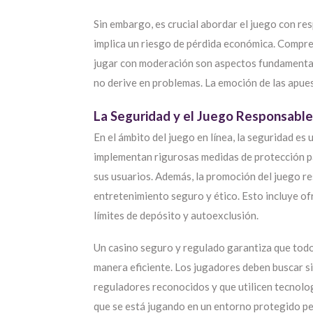
Sin embargo, es crucial abordar el juego con re
implica un riesgo de pérdida económica. Compren
jugar con moderación son aspectos fundamentale
no derive en problemas. La emoción de las apues
La Seguridad y el Juego Responsabl
En el ámbito del juego en línea, la seguridad es
implementan rigurosas medidas de protección pa
sus usuarios. Además, la promoción del juego r
entretenimiento seguro y ético. Esto incluye of
límites de depósito y autoexclusión.
Un casino seguro y regulado garantiza que todo
manera eficiente. Los jugadores deben buscar s
reguladores reconocidos y que utilicen tecnolog
que se está jugando en un entorno protegido pe