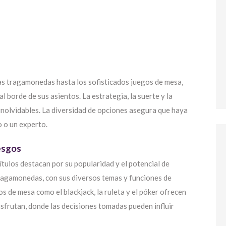
nas tragamonedas hasta los sofisticados juegos de mesa,
 borde de sus asientos. La estrategia, la suerte y la
nolvidables. La diversidad de opciones asegura que haya
o o un experto.
esgos
títulos destacan por su popularidad y el potencial de
ragamonedas, con sus diversos temas y funciones de
os de mesa como el blackjack, la ruleta y el póker ofrecen
sfrutan, donde las decisiones tomadas pueden influir