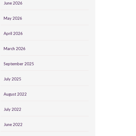
June 2026
May 2026
April 2026
March 2026
September 2025
July 2025
August 2022
July 2022
June 2022