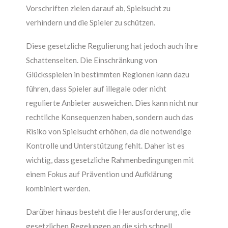
Vorschriften zielen darauf ab, Spielsucht zu
verhindern und die Spieler zu schützen.
Diese gesetzliche Regulierung hat jedoch auch ihre
Schattenseiten. Die Einschränkung von
Glücksspielen in bestimmten Regionen kann dazu
führen, dass Spieler auf illegale oder nicht
regulierte Anbieter ausweichen. Dies kann nicht nur
rechtliche Konsequenzen haben, sondern auch das
Risiko von Spielsucht erhöhen, da die notwendige
Kontrolle und Unterstützung fehlt. Daher ist es
wichtig, dass gesetzliche Rahmenbedingungen mit
einem Fokus auf Prävention und Aufklärung
kombiniert werden.
Darüber hinaus besteht die Herausforderung, die
gesetzlichen Regelungen an die sich schnell