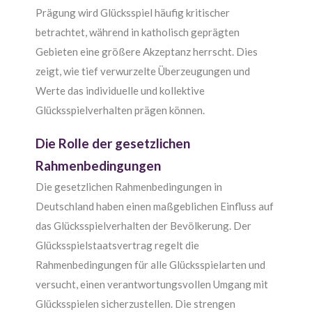
Prägung wird Glücksspiel häufig kritischer
betrachtet, während in katholisch geprägten
Gebieten eine größere Akzeptanz herrscht. Dies
zeigt, wie tief verwurzelte Überzeugungen und
Werte das individuelle und kollektive
Glücksspielverhalten prägen können.
Die Rolle der gesetzlichen
Rahmenbedingungen
Die gesetzlichen Rahmenbedingungen in
Deutschland haben einen maßgeblichen Einfluss auf
das Glücksspielverhalten der Bevölkerung. Der
Glücksspielstaatsvertrag regelt die
Rahmenbedingungen für alle Glücksspielarten und
versucht, einen verantwortungsvollen Umgang mit
Glücksspielen sicherzustellen. Die strengen