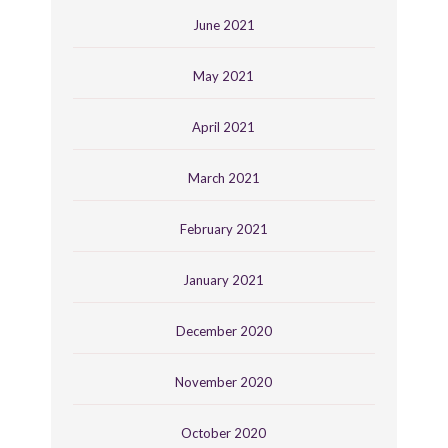
June 2021
May 2021
April 2021
March 2021
February 2021
January 2021
December 2020
November 2020
October 2020