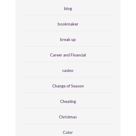
blog
bookmaker
break up
Career and Financial
casino
Change of Season
Cheating
Christmas
Color