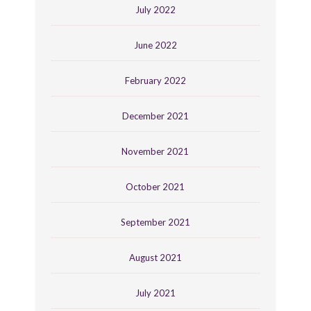
July 2022
June 2022
February 2022
December 2021
November 2021
October 2021
September 2021
August 2021
July 2021