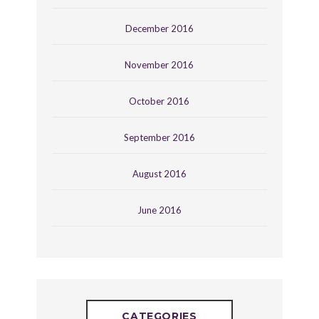
December 2016
November 2016
October 2016
September 2016
August 2016
June 2016
CATEGORIES