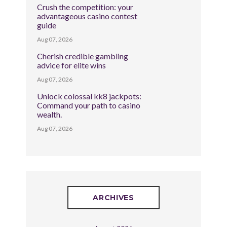
Crush the competition: your
advantageous casino contest
guide
Aug 07, 2026
Cherish credible gambling
advice for elite wins
Aug 07, 2026
Unlock colossal kk8 jackpots:
Command your path to casino
wealth.
Aug 07, 2026
ARCHIVES