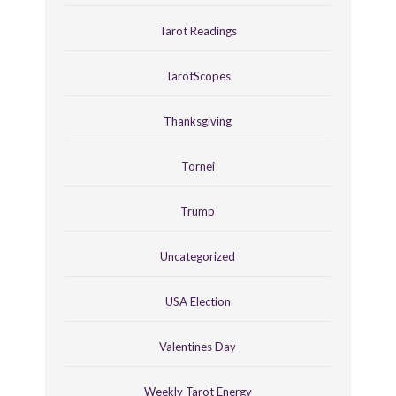
Tarot Readings
TarotScopes
Thanksgiving
Tornei
Trump
Uncategorized
USA Election
Valentines Day
Weekly Tarot Energy