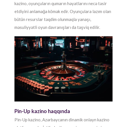
kazino, oyunçuların qumarın həyatlarını necə təsir
etdiyini anlamağa kömək edir. Oyunçulara lazım olan
bütün resurslar təqdim olunmaqla yanaşı,
məsuliyyətli oyun davranışları da təşviq edilir.
Pin-Up kazino haqqında
Pin-Up kazino, Azərbaycanın dinamik onlayn kazino