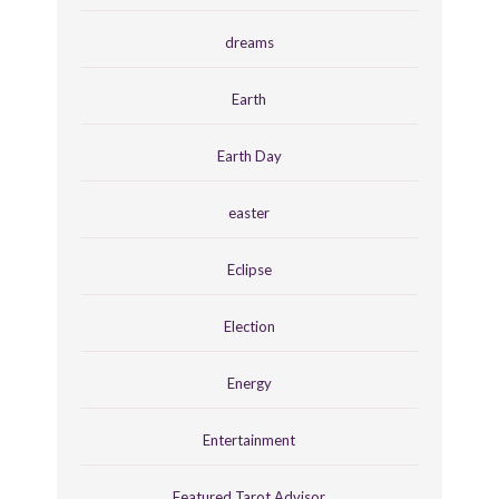
dreams
Earth
Earth Day
easter
Eclipse
Election
Energy
Entertainment
Featured Tarot Advisor