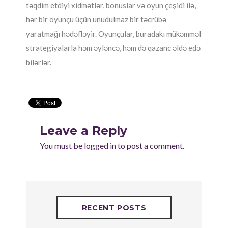
təqdim etdiyi xidmətlər, bonuslar və oyun çeşidi ilə,
hər bir oyunçu üçün unudulmaz bir təcrübə
yaratmağı hədəfləyir. Oyunçular, buradakı mükəmməl
strategiyalarla həm əyləncə, həm də qazanc əldə edə
bilərlər.
Leave a Reply
You must be
logged in
to post a comment.
RECENT POSTS