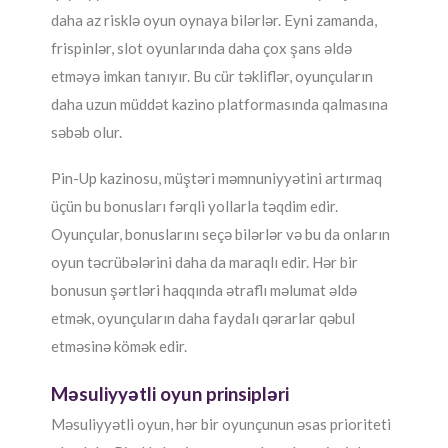
daha az risklə oyun oynaya bilərlər. Eyni zamanda,
frispinlər, slot oyunlarında daha çox şans əldə
etməyə imkan tanıyır. Bu cür təkliflər, oyunçuların
daha uzun müddət kazino platformasında qalmasına
səbəb olur.
Pin-Up kazinosu, müştəri məmnuniyyətini artırmaq
üçün bu bonusları fərqli yollarla təqdim edir.
Oyunçular, bonuslarını seçə bilərlər və bu da onların
oyun təcrübələrini daha da maraqlı edir. Hər bir
bonusun şərtləri haqqında ətraflı məlumat əldə
etmək, oyunçuların daha faydalı qərarlar qəbul
etməsinə kömək edir.
Məsuliyyətli oyun prinsipləri
Məsuliyyətli oyun, hər bir oyunçunun əsas prioriteti