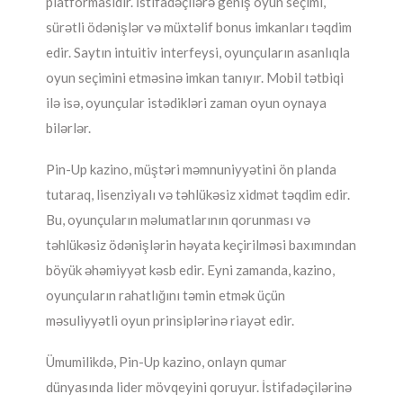
platformasıdır. İstifadəçilərə geniş oyun seçimi,
sürətli ödənişlər və müxtəlif bonus imkanları təqdim
edir. Saytın intuitiv interfeysi, oyunçuların asanlıqla
oyun seçimini etməsinə imkan tanıyır. Mobil tətbiqi
ilə isə, oyunçular istədikləri zaman oyun oynaya
bilərlər.
Pin-Up kazino, müştəri məmnuniyyətini ön planda
tutaraq, lisenziyalı və təhlükəsiz xidmət təqdim edir.
Bu, oyunçuların məlumatlarının qorunması və
təhlükəsiz ödənişlərin həyata keçirilməsi baxımından
böyük əhəmiyyət kəsb edir. Eyni zamanda, kazino,
oyunçuların rahatlığını təmin etmək üçün
məsuliyyətli oyun prinsiplərinə riayət edir.
Ümumilikdə, Pin-Up kazino, onlayn qumar
dünyasında lider mövqeyini qoruyur. İstifadəçilərinə