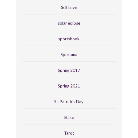
Self Love
solar eclipse
sportsbook
Sportuna
Spring 2017
Spring 2021
St. Patrick's Day
Stake
Tarot