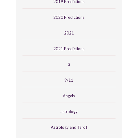
2019 Predictions
2020 Predictions
2021
2021 Predictions
3
9/11
Angels
astrology
Astrology and Tarot