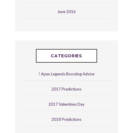
June 2016
CATEGORIES
! Apex Legends Boosting Advice
2017 Predictions
2017 Valentines Day
2018 Predictions