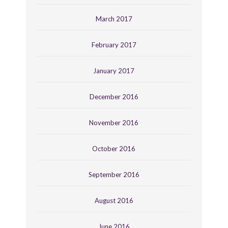
March 2017
February 2017
January 2017
December 2016
November 2016
October 2016
September 2016
August 2016
June 2016