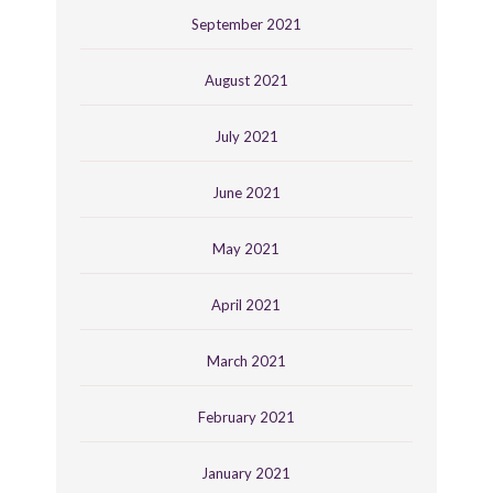
September 2021
August 2021
July 2021
June 2021
May 2021
April 2021
March 2021
February 2021
January 2021