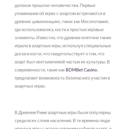
далекое прошлое человечества. Первые
упоминания об играх с азартом встречаются в
древних цивилизациях, таких как Месопотамия,
где использовались кости и простые игровые
элементы. Известно, что древние египтяне также
играли в азартные игры, используя специальные
доски и кости, что свидетельствует о том, что
азарт был неотъемлемой частью их культуры. В
современности, такие как
BDMBet Casino
,
предлагают возможность безопасного участия в
азартных играх.
В Древнем Риме азартные игры были популярны
среди всех слоев населения. В те времена люди
играли в игры с использованием кубиков и карт, а