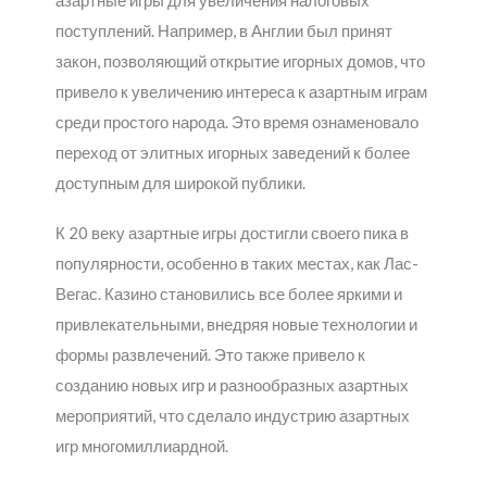
азартные игры для увеличения налоговых
поступлений. Например, в Англии был принят
закон, позволяющий открытие игорных домов, что
привело к увеличению интереса к азартным играм
среди простого народа. Это время ознаменовало
переход от элитных игорных заведений к более
доступным для широкой публики.
К 20 веку азартные игры достигли своего пика в
популярности, особенно в таких местах, как Лас-
Вегас. Казино становились все более яркими и
привлекательными, внедряя новые технологии и
формы развлечений. Это также привело к
созданию новых игр и разнообразных азартных
мероприятий, что сделало индустрию азартных
игр многомиллиардной.