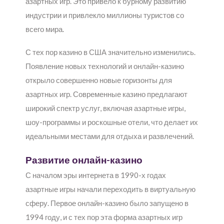
азартных игр. Это привело к бурному развитию
индустрии и привлекло миллионы туристов со
всего мира.
С тех пор казино в США значительно изменились.
Появление новых технологий и онлайн-казино
открыло совершенно новые горизонты для
азартных игр. Современные казино предлагают
широкий спектр услуг, включая азартные игры,
шоу-программы и роскошные отели, что делает их
идеальными местами для отдыха и развлечений.
Развитие онлайн-казино
С началом эры интернета в 1990-х годах
азартные игры начали переходить в виртуальную
сферу. Первое онлайн-казино было запущено в
1994 году, и с тех пор эта форма азартных игр