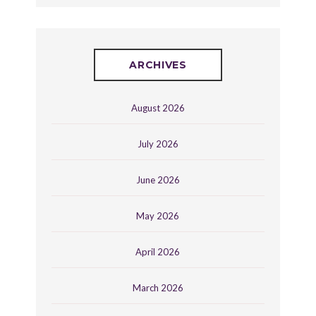
ARCHIVES
August 2026
July 2026
June 2026
May 2026
April 2026
March 2026