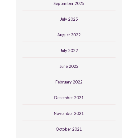
September 2025
July 2025
August 2022
July 2022
June 2022
February 2022
December 2021
November 2021
October 2021