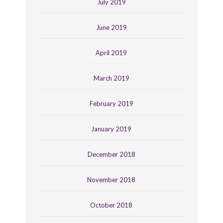
July 2019
June 2019
April 2019
March 2019
February 2019
January 2019
December 2018
November 2018
October 2018