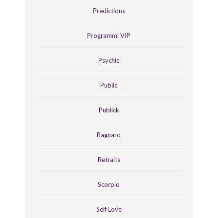
Predictions
Programmi VIP
Psychic
Public
Publick
Ragnaro
Retraits
Scorpio
Self Love