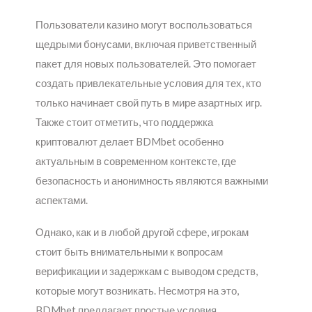
Пользователи казино могут воспользоваться
щедрыми бонусами, включая приветственный
пакет для новых пользователей. Это помогает
создать привлекательные условия для тех, кто
только начинает свой путь в мире азартных игр.
Также стоит отметить, что поддержка
криптовалют делает BDMbet особенно
актуальным в современном контексте, где
безопасность и анонимность являются важными
аспектами.
Однако, как и в любой другой сфере, игрокам
стоит быть внимательными к вопросам
верификации и задержкам с выводом средств,
которые могут возникать. Несмотря на это,
BDMbet предлагает простые условия