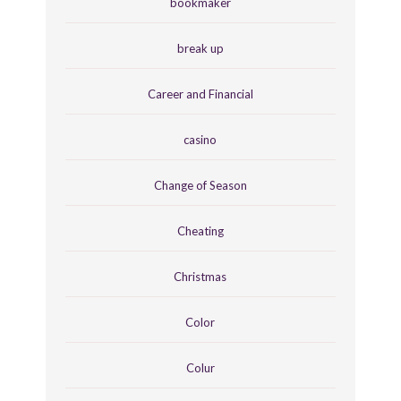
bookmaker
break up
Career and Financial
casino
Change of Season
Cheating
Christmas
Color
Colur