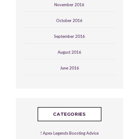
November 2016
October 2016
September 2016
August 2016
June 2016
CATEGORIES
! Apex Legends Boosting Advice