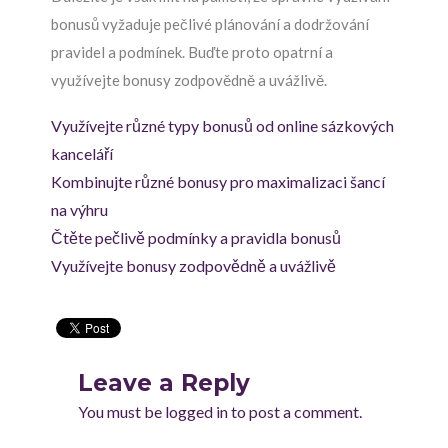
bonusů vyžaduje pečlivé plánování a dodržování
pravidel a podmínek. Buďte proto opatrní a
využívejte bonusy zodpovědně a uvážlivě.
Využívejte různé typy bonusů od online sázkových
kanceláří
Kombinujte různé bonusy pro maximalizaci šancí
na výhru
Čtěte pečlivě podmínky a pravidla bonusů
Využívejte bonusy zodpovědně a uvážlivě
Leave a Reply
You must be
logged in
to post a comment.