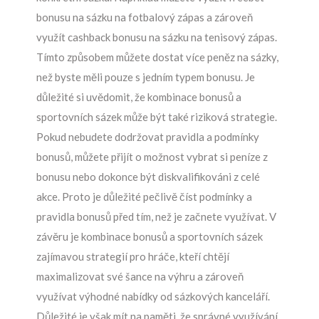
bonusu na sázku na fotbalový zápas a zároveň
využít cashback bonusu na sázku na tenisový zápas.
Tímto způsobem můžete dostat více peněz na sázky,
než byste měli pouze s jedním typem bonusu. Je
důležité si uvědomit, že kombinace bonusů a
sportovních sázek může být také riziková strategie.
Pokud nebudete dodržovat pravidla a podmínky
bonusů, můžete přijít o možnost vybrat si peníze z
bonusu nebo dokonce být diskvalifikováni z celé
akce. Proto je důležité pečlivě číst podmínky a
pravidla bonusů před tím, než je začnete využívat. V
závěru je kombinace bonusů a sportovních sázek
zajímavou strategií pro hráče, kteří chtějí
maximalizovat své šance na výhru a zároveň
využívat výhodné nabídky od sázkových kanceláří.
Důležité je však mít na paměti, že správné využívání