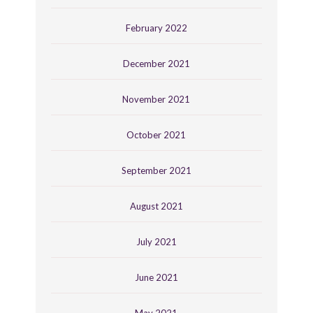
February 2022
December 2021
November 2021
October 2021
September 2021
August 2021
July 2021
June 2021
May 2021