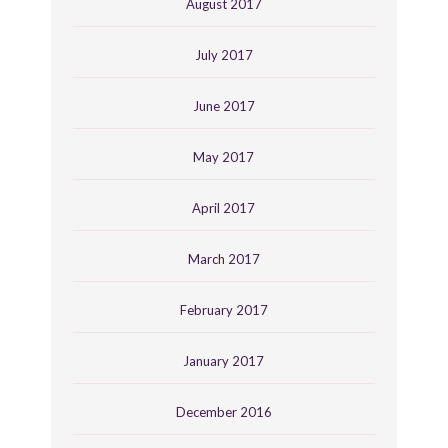
August 2017
July 2017
June 2017
May 2017
April 2017
March 2017
February 2017
January 2017
December 2016