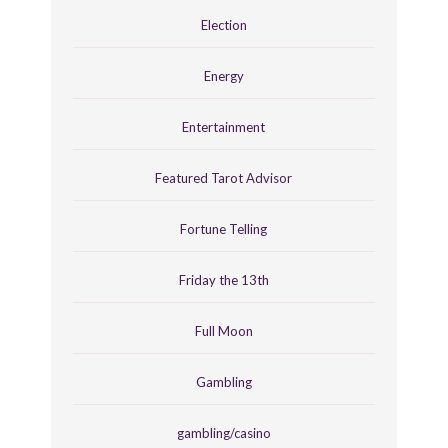
Election
Energy
Entertainment
Featured Tarot Advisor
Fortune Telling
Friday the 13th
Full Moon
Gambling
gambling/casino