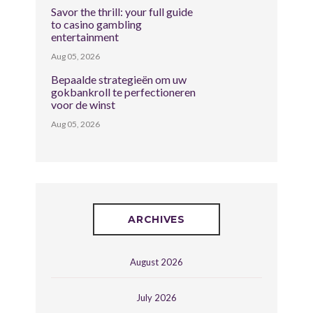
Savor the thrill: your full guide
to casino gambling
entertainment
Aug 05, 2026
Bepaalde strategieën om uw
gokbankroll te perfectioneren
voor de winst
Aug 05, 2026
ARCHIVES
August 2026
July 2026