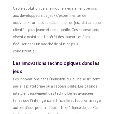
Cette évolution vers le mobile a également permis
aux développeurs de jeux d’expérimenter de
nouveaux formats et mécaniques de jeu, attirant une
clientèle plus jeune et technophile. Ces innovations
visent à maintenir l’intérêt des joueurs et à les
fidéliser dans un marché de plus en plus
concurrentiel.
Les innovations technologiques dans les
jeux
Les innovations dans l’industrie du jeu ne se limitent
pas à la plateforme ou à l’accessibilité. Les casinos
intègrent également des technologies avancées
telles que l’intelligence artificielle et l’apprentissage
automatique pour améliorer l’expérience de jeu. Ces