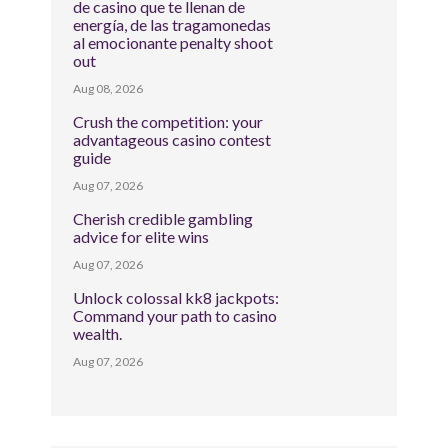
de casino que te llenan de
energía, de las tragamonedas
al emocionante penalty shoot
out
Aug 08, 2026
Crush the competition: your
advantageous casino contest
guide
Aug 07, 2026
Cherish credible gambling
advice for elite wins
Aug 07, 2026
Unlock colossal kk8 jackpots:
Command your path to casino
wealth.
Aug 07, 2026