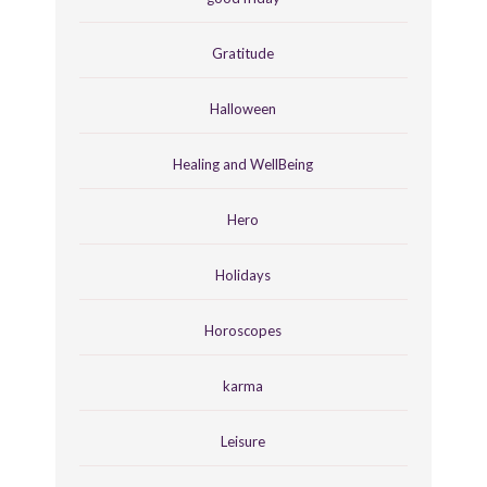
Gratitude
Halloween
Healing and WellBeing
Hero
Holidays
Horoscopes
karma
Leisure