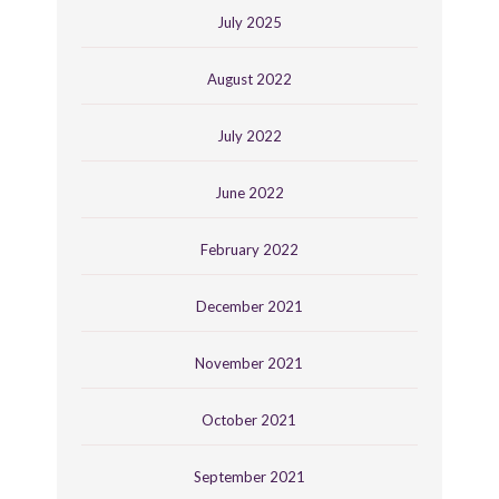
July 2025
August 2022
July 2022
June 2022
February 2022
December 2021
November 2021
October 2021
September 2021