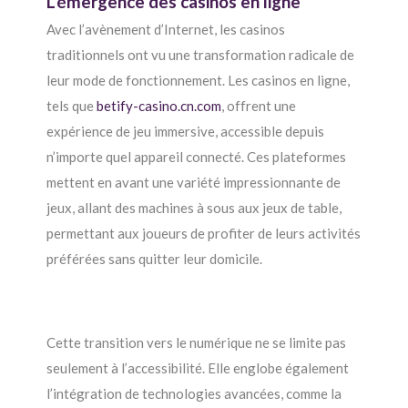
L’émergence des casinos en ligne
Avec l’avènement d’Internet, les casinos
traditionnels ont vu une transformation radicale de
leur mode de fonctionnement. Les casinos en ligne,
tels que
betify-casino.cn.com
, offrent une
expérience de jeu immersive, accessible depuis
n’importe quel appareil connecté. Ces plateformes
mettent en avant une variété impressionnante de
jeux, allant des machines à sous aux jeux de table,
permettant aux joueurs de profiter de leurs activités
préférées sans quitter leur domicile.
Cette transition vers le numérique ne se limite pas
seulement à l’accessibilité. Elle englobe également
l’intégration de technologies avancées, comme la