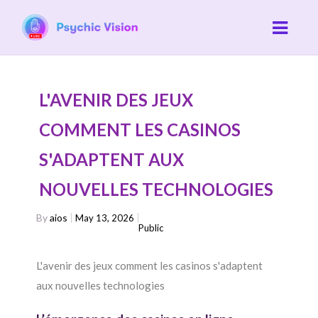
L'AVENIR DES JEUX
COMMENT LES CASINOS
S'ADAPTENT AUX
NOUVELLES TECHNOLOGIES
By
aios
May 13, 2026
Public
L'avenir des jeux comment les casinos s'adaptent
aux nouvelles technologies