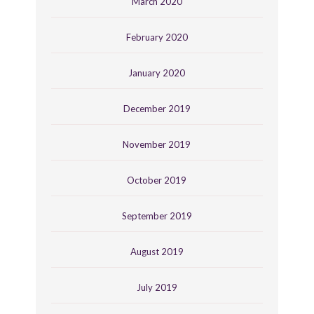
March 2020
February 2020
January 2020
December 2019
November 2019
October 2019
September 2019
August 2019
July 2019