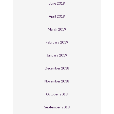
June 2019
April 2019
March 2019
February 2019
January 2019
December 2018
November 2018
October 2018
September 2018