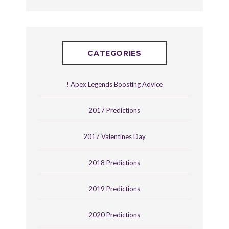
CATEGORIES
! Apex Legends Boosting Advice
2017 Predictions
2017 Valentines Day
2018 Predictions
2019 Predictions
2020 Predictions