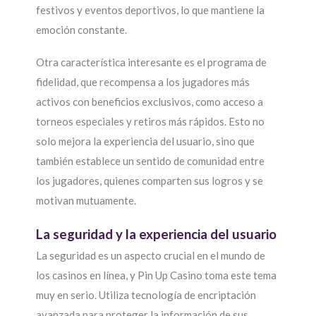
festivos y eventos deportivos, lo que mantiene la
emoción constante.
Otra característica interesante es el programa de
fidelidad, que recompensa a los jugadores más
activos con beneficios exclusivos, como acceso a
torneos especiales y retiros más rápidos. Esto no
solo mejora la experiencia del usuario, sino que
también establece un sentido de comunidad entre
los jugadores, quienes comparten sus logros y se
motivan mutuamente.
La seguridad y la experiencia del usuario
La seguridad es un aspecto crucial en el mundo de
los casinos en línea, y Pin Up Casino toma este tema
muy en serio. Utiliza tecnología de encriptación
avanzada para proteger la información de sus