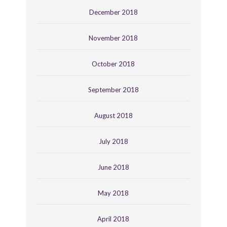
December 2018
November 2018
October 2018
September 2018
August 2018
July 2018
June 2018
May 2018
April 2018