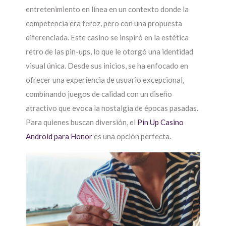
entretenimiento en línea en un contexto donde la
competencia era feroz, pero con una propuesta
diferenciada. Este casino se inspiró en la estética
retro de las pin-ups, lo que le otorgó una identidad
visual única. Desde sus inicios, se ha enfocado en
ofrecer una experiencia de usuario excepcional,
combinando juegos de calidad con un diseño
atractivo que evoca la nostalgia de épocas pasadas.
Para quienes buscan diversión, el
Pin Up Casino
Android para Honor
es una opción perfecta.