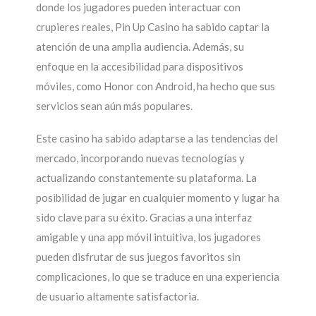
donde los jugadores pueden interactuar con
crupieres reales, Pin Up Casino ha sabido captar la
atención de una amplia audiencia. Además, su
enfoque en la accesibilidad para dispositivos
móviles, como Honor con Android, ha hecho que sus
servicios sean aún más populares.
Este casino ha sabido adaptarse a las tendencias del
mercado, incorporando nuevas tecnologías y
actualizando constantemente su plataforma. La
posibilidad de jugar en cualquier momento y lugar ha
sido clave para su éxito. Gracias a una interfaz
amigable y una app móvil intuitiva, los jugadores
pueden disfrutar de sus juegos favoritos sin
complicaciones, lo que se traduce en una experiencia
de usuario altamente satisfactoria.