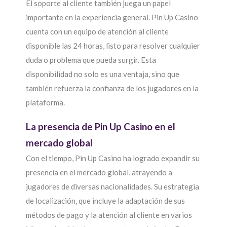
El soporte al cliente también juega un papel
importante en la experiencia general. Pin Up Casino
cuenta con un equipo de atención al cliente
disponible las 24 horas, listo para resolver cualquier
duda o problema que pueda surgir. Esta
disponibilidad no solo es una ventaja, sino que
también refuerza la confianza de los jugadores en la
plataforma.
La presencia de Pin Up Casino en el
mercado global
Con el tiempo, Pin Up Casino ha logrado expandir su
presencia en el mercado global, atrayendo a
jugadores de diversas nacionalidades. Su estrategia
de localización, que incluye la adaptación de sus
métodos de pago y la atención al cliente en varios