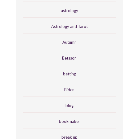
astrology
Astrology and Tarot
Autumn
Betsson
betting
Biden
blog
bookmaker
break up