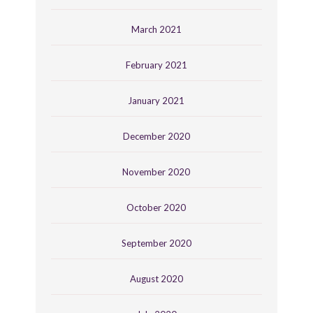
March 2021
February 2021
January 2021
December 2020
November 2020
October 2020
September 2020
August 2020