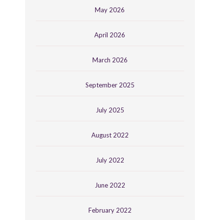
May 2026
April 2026
March 2026
September 2025
July 2025
August 2022
July 2022
June 2022
February 2022