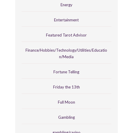
Energy
Entertainment
Featured Tarot Advisor
Finance/Hobbies/Technology/Utilities/Educatio
n/Media
Fortune Telling
Friday the 13th
Full Moon
Gambling
gambling/casino