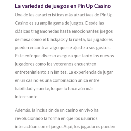
La variedad de juegos en Pin Up Casino
Una de las características más atractivas de Pin Up
Casino es su amplia gama de juegos. Desde las
clásicas tragamonedas hasta emocionantes juegos
de mesa como el blackjack y la ruleta, los jugadores
pueden encontrar algo que se ajuste a sus gustos.
Este enfoque diverso asegura que tanto los nuevos
jugadores como los veteranos encuentren
entretenimiento sin límites. La experiencia de jugar
en un casino es una combinación única entre
habilidad y suerte, lo que lo hace aún más
interesante.
Además, la inclusión de un casino en vivo ha
revolucionado la forma en que los usuarios
interactúan con el juego. Aquí, los jugadores pueden