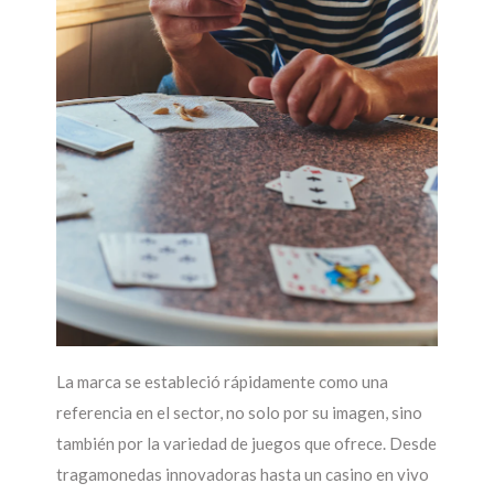
La marca se estableció rápidamente como una
referencia en el sector, no solo por su imagen, sino
también por la variedad de juegos que ofrece. Desde
tragamonedas innovadoras hasta un casino en vivo