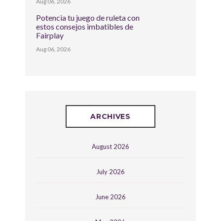
Aug 06, 2026
Potencia tu juego de ruleta con
estos consejos imbatibles de
Fairplay
Aug 06, 2026
ARCHIVES
August 2026
July 2026
June 2026