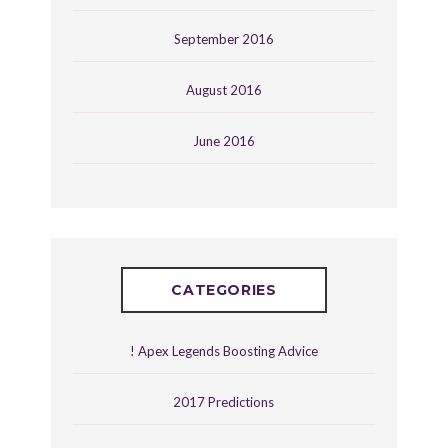
September 2016
August 2016
June 2016
CATEGORIES
! Apex Legends Boosting Advice
2017 Predictions