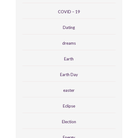
COVID – 19
Dating
dreams
Earth
Earth Day
easter
Eclipse
Election
Energy