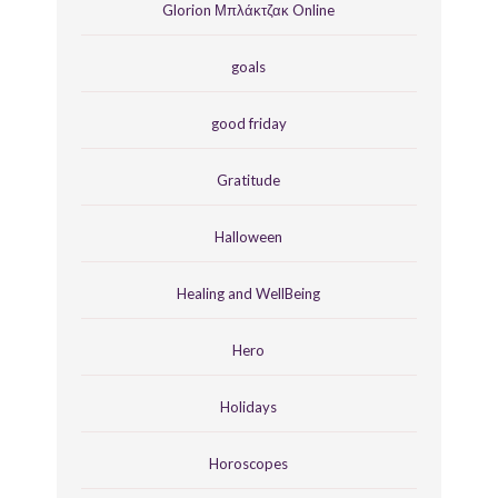
Glorion Μπλάκτζακ Online
goals
good friday
Gratitude
Halloween
Healing and WellBeing
Hero
Holidays
Horoscopes