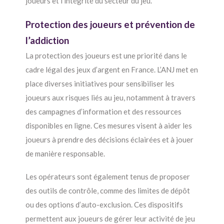
joueurs et l’intégrité du secteur du jeu.
Protection des joueurs et prévention de
l’addiction
La protection des joueurs est une priorité dans le
cadre légal des jeux d’argent en France. L’ANJ met en
place diverses initiatives pour sensibiliser les
joueurs aux risques liés au jeu, notamment à travers
des campagnes d’information et des ressources
disponibles en ligne. Ces mesures visent à aider les
joueurs à prendre des décisions éclairées et à jouer
de manière responsable.
Les opérateurs sont également tenus de proposer
des outils de contrôle, comme des limites de dépôt
ou des options d’auto-exclusion. Ces dispositifs
permettent aux joueurs de gérer leur activité de jeu