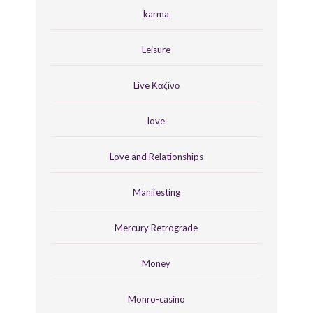
karma
Leisure
Live Καζίνο
love
Love and Relationships
Manifesting
Mercury Retrograde
Money
Monro-casino