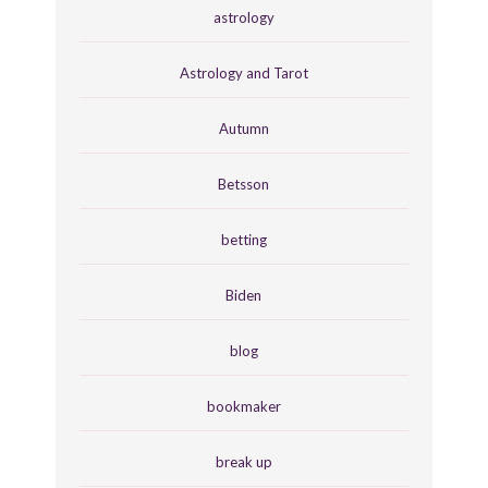
astrology
Astrology and Tarot
Autumn
Betsson
betting
Biden
blog
bookmaker
break up