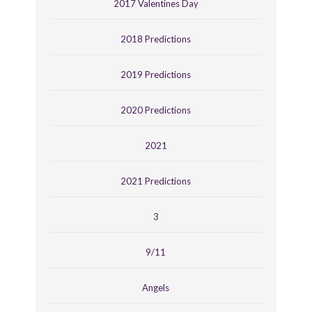
2017 Valentines Day
2018 Predictions
2019 Predictions
2020 Predictions
2021
2021 Predictions
3
9/11
Angels