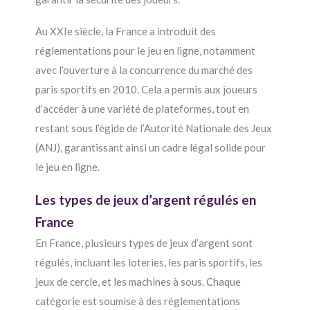
Au XXIe siècle, la France a introduit des
réglementations pour le jeu en ligne, notamment
avec l’ouverture à la concurrence du marché des
paris sportifs en 2010. Cela a permis aux joueurs
d’accéder à une variété de plateformes, tout en
restant sous l’égide de l’Autorité Nationale des Jeux
(ANJ), garantissant ainsi un cadre légal solide pour
le jeu en ligne.
Les types de jeux d’argent régulés en
France
En France, plusieurs types de jeux d’argent sont
régulés, incluant les loteries, les paris sportifs, les
jeux de cercle, et les machines à sous. Chaque
catégorie est soumise à des réglementations