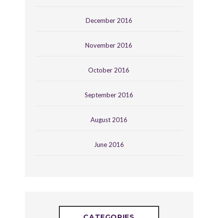
December 2016
November 2016
October 2016
September 2016
August 2016
June 2016
CATEGORIES