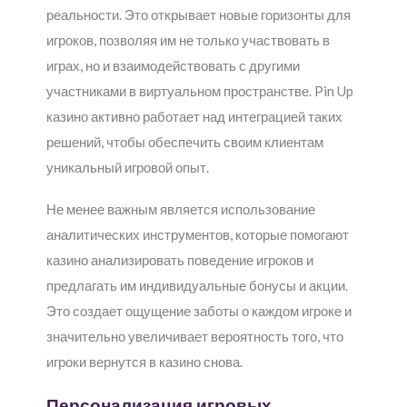
реальности. Это открывает новые горизонты для
игроков, позволяя им не только участвовать в
играх, но и взаимодействовать с другими
участниками в виртуальном пространстве. Pin Up
казино активно работает над интеграцией таких
решений, чтобы обеспечить своим клиентам
уникальный игровой опыт.
Не менее важным является использование
аналитических инструментов, которые помогают
казино анализировать поведение игроков и
предлагать им индивидуальные бонусы и акции.
Это создает ощущение заботы о каждом игроке и
значительно увеличивает вероятность того, что
игроки вернутся в казино снова.
Персонализация игровых