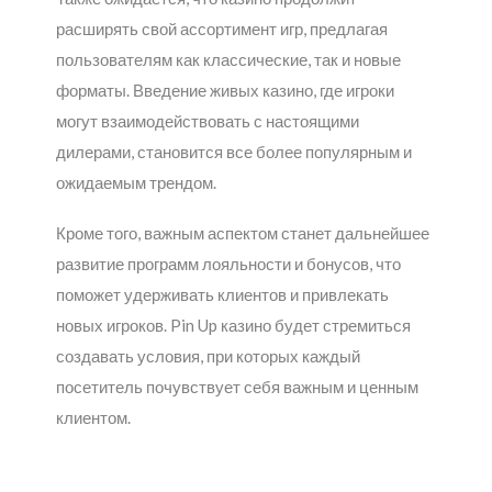
расширять свой ассортимент игр, предлагая
пользователям как классические, так и новые
форматы. Введение живых казино, где игроки
могут взаимодействовать с настоящими
дилерами, становится все более популярным и
ожидаемым трендом.
Кроме того, важным аспектом станет дальнейшее
развитие программ лояльности и бонусов, что
поможет удерживать клиентов и привлекать
новых игроков. Pin Up казино будет стремиться
создавать условия, при которых каждый
посетитель почувствует себя важным и ценным
клиентом.