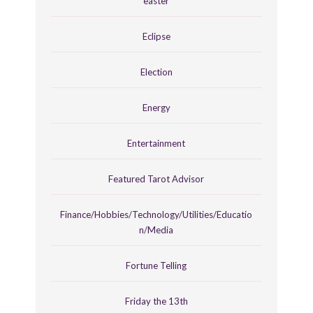
easter
Eclipse
Election
Energy
Entertainment
Featured Tarot Advisor
Finance/Hobbies/Technology/Utilities/Educatio
n/Media
Fortune Telling
Friday the 13th