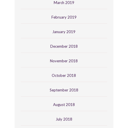
March 2019
February 2019
January 2019
December 2018
November 2018
October 2018
September 2018
August 2018
July 2018