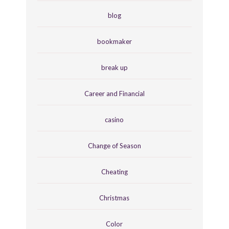
blog
bookmaker
break up
Career and Financial
casino
Change of Season
Cheating
Christmas
Color