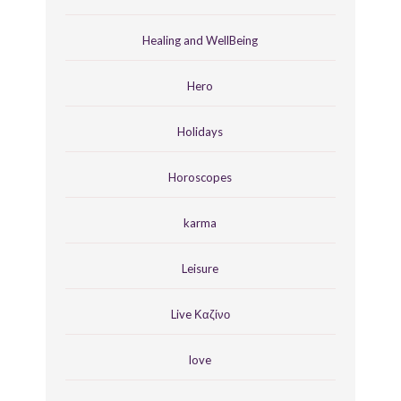
Healing and WellBeing
Hero
Holidays
Horoscopes
karma
Leisure
Live Καζίνο
love