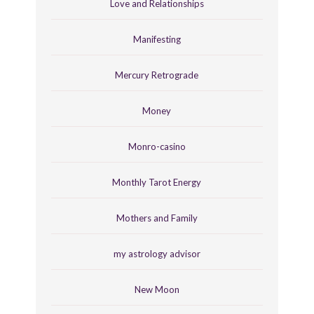
Love and Relationships
Manifesting
Mercury Retrograde
Money
Monro-casino
Monthly Tarot Energy
Mothers and Family
my astrology advisor
New Moon