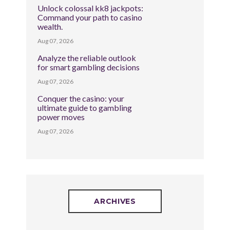
Unlock colossal kk8 jackpots:
Command your path to casino
wealth.
Aug 07, 2026
Analyze the reliable outlook
for smart gambling decisions
Aug 07, 2026
Conquer the casino: your
ultimate guide to gambling
power moves
Aug 07, 2026
ARCHIVES