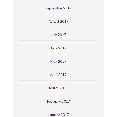
September 2017
August 2017
July 2017
June 2017
May 2017
April 2017
March 2017
February 2017
January 2017