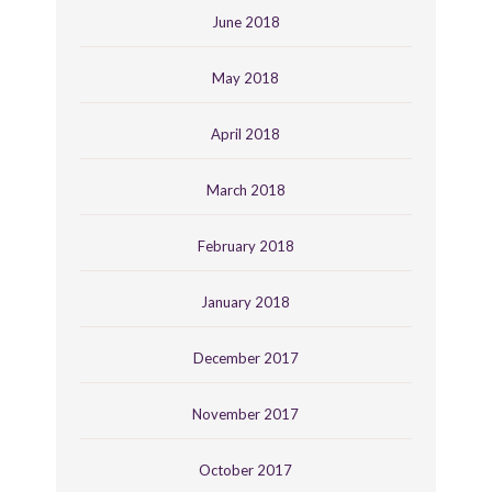
June 2018
May 2018
April 2018
March 2018
February 2018
January 2018
December 2017
November 2017
October 2017