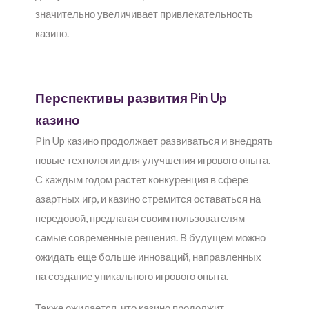
значительно увеличивает привлекательность
казино.
Перспективы развития Pin Up
казино
Pin Up казино продолжает развиваться и внедрять
новые технологии для улучшения игрового опыта.
С каждым годом растет конкуренция в сфере
азартных игр, и казино стремится оставаться на
передовой, предлагая своим пользователям
самые современные решения. В будущем можно
ожидать еще больше инноваций, направленных
на создание уникального игрового опыта.
Также ожидается, что казино продолжит