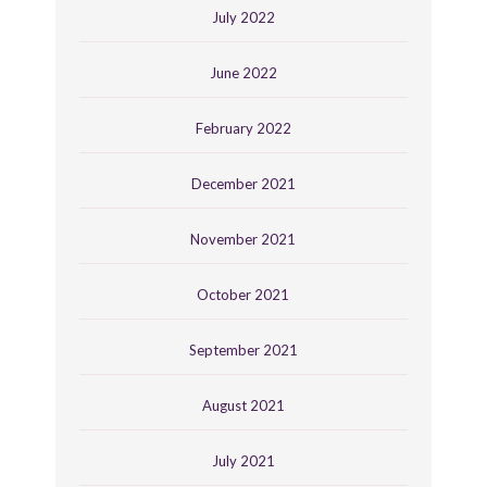
July 2022
June 2022
February 2022
December 2021
November 2021
October 2021
September 2021
August 2021
July 2021