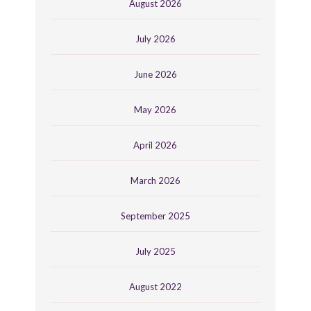
August 2026
July 2026
June 2026
May 2026
April 2026
March 2026
September 2025
July 2025
August 2022