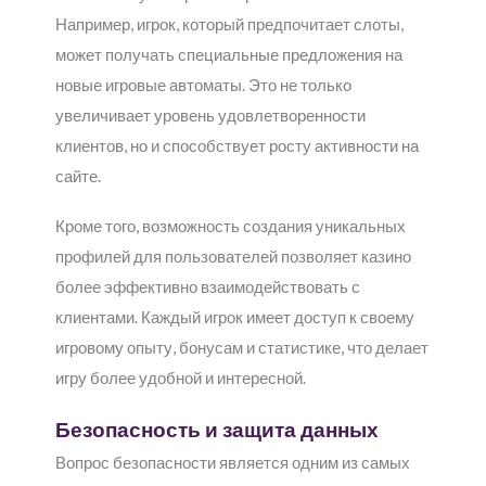
Например, игрок, который предпочитает слоты,
может получать специальные предложения на
новые игровые автоматы. Это не только
увеличивает уровень удовлетворенности
клиентов, но и способствует росту активности на
сайте.
Кроме того, возможность создания уникальных
профилей для пользователей позволяет казино
более эффективно взаимодействовать с
клиентами. Каждый игрок имеет доступ к своему
игровому опыту, бонусам и статистике, что делает
игру более удобной и интересной.
Безопасность и защита данных
Вопрос безопасности является одним из самых