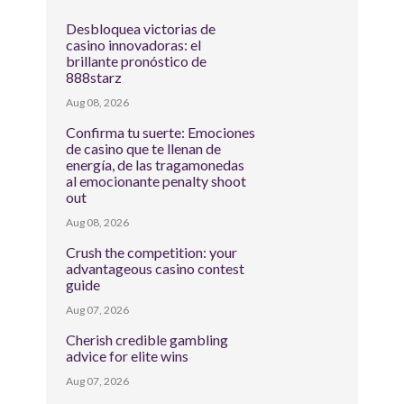
Desbloquea victorias de
casino innovadoras: el
brillante pronóstico de
888starz
Aug 08, 2026
Confirma tu suerte: Emociones
de casino que te llenan de
energía, de las tragamonedas
al emocionante penalty shoot
out
Aug 08, 2026
Crush the competition: your
advantageous casino contest
guide
Aug 07, 2026
Cherish credible gambling
advice for elite wins
Aug 07, 2026