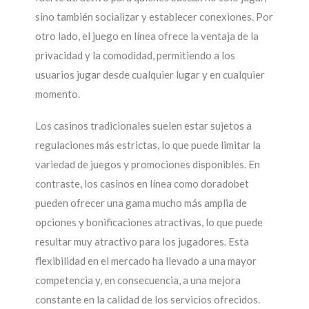
sino también socializar y establecer conexiones. Por
otro lado, el juego en línea ofrece la ventaja de la
privacidad y la comodidad, permitiendo a los
usuarios jugar desde cualquier lugar y en cualquier
momento.
Los casinos tradicionales suelen estar sujetos a
regulaciones más estrictas, lo que puede limitar la
variedad de juegos y promociones disponibles. En
contraste, los casinos en línea como doradobet
pueden ofrecer una gama mucho más amplia de
opciones y bonificaciones atractivas, lo que puede
resultar muy atractivo para los jugadores. Esta
flexibilidad en el mercado ha llevado a una mayor
competencia y, en consecuencia, a una mejora
constante en la calidad de los servicios ofrecidos.