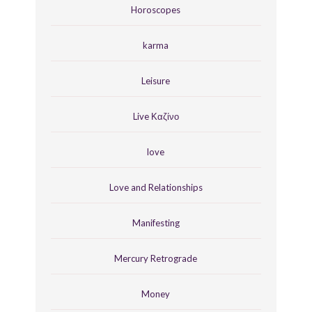
Horoscopes
karma
Leisure
Live Καζίνο
love
Love and Relationships
Manifesting
Mercury Retrograde
Money