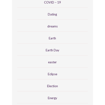
COVID – 19
Dating
dreams
Earth
Earth Day
easter
Eclipse
Election
Energy