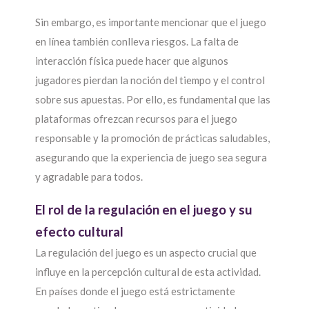
Sin embargo, es importante mencionar que el juego
en línea también conlleva riesgos. La falta de
interacción física puede hacer que algunos
jugadores pierdan la noción del tiempo y el control
sobre sus apuestas. Por ello, es fundamental que las
plataformas ofrezcan recursos para el juego
responsable y la promoción de prácticas saludables,
asegurando que la experiencia de juego sea segura
y agradable para todos.
El rol de la regulación en el juego y su
efecto cultural
La regulación del juego es un aspecto crucial que
influye en la percepción cultural de esta actividad.
En países donde el juego está estrictamente