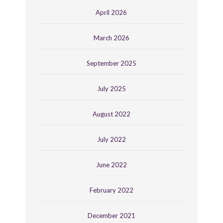
April 2026
March 2026
September 2025
July 2025
August 2022
July 2022
June 2022
February 2022
December 2021