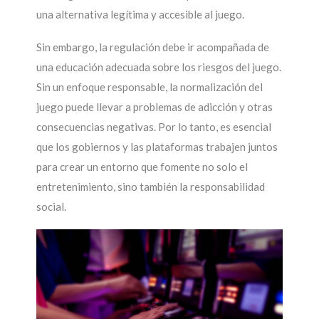
una alternativa legítima y accesible al juego.
Sin embargo, la regulación debe ir acompañada de
una educación adecuada sobre los riesgos del juego.
Sin un enfoque responsable, la normalización del
juego puede llevar a problemas de adicción y otras
consecuencias negativas. Por lo tanto, es esencial
que los gobiernos y las plataformas trabajen juntos
para crear un entorno que fomente no solo el
entretenimiento, sino también la responsabilidad
social.