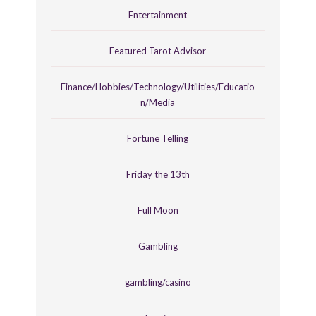
Entertainment
Featured Tarot Advisor
Finance/Hobbies/Technology/Utilities/Educatio
n/Media
Fortune Telling
Friday the 13th
Full Moon
Gambling
gambling/casino