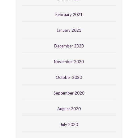
February 2021
January 2021
December 2020
November 2020
October 2020
September 2020
August 2020
July 2020