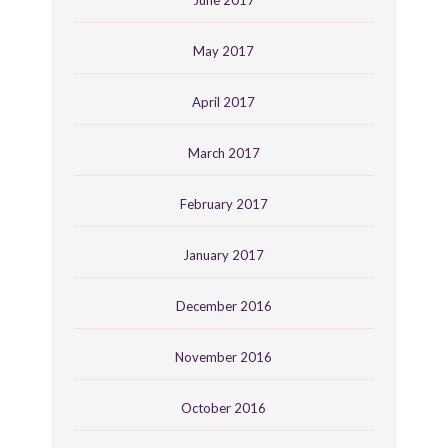
June 2017
May 2017
April 2017
March 2017
February 2017
January 2017
December 2016
November 2016
October 2016