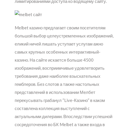
лимитированиями доступа ко водящему сайту.
Melbet казино предлагает своим посетителям
большой выбор целеустремленных изображений,
еликий ничей лишать уступает услугам ажно
самых крупных особенных интерактивный-
казино. На сайте искается больше 4500
изображений, восприимчивые удовлетворить
требования даже наиболее взыскательных
гемблеров. Без слотов а также настольных
представлений в использовании Мелбет
перекусывать грабанул “Live-Казино” в каком
составлена коллекция выступлений c
актуальными дилерами. Впоследствии успешной
сосредоточения во БК Melbet а также входа в