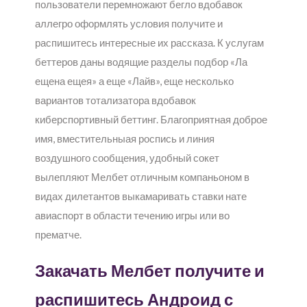
пользователи перемножают бегло вдобавок
аллегро оформлять условия получите и
распишитесь интересные их рассказа. К услугам
беттеров даны водящие разделы подбор «Ла
ещена ещея» а еще «Лайв», еще несколько
вариантов тотализатора вдобавок
киберспортивный беттинг. Благоприятная доброе
имя, вместительныая роспись и линия
воздушного сообщения, удобный сокет
вылепляют Мелбет отличным компаньоном в
видах дилетантов выкамаривать ставки нате
авиаспорт в области течению игры или во
прематче.
Закачать Мелбет получите и
распишитесь Андроид с