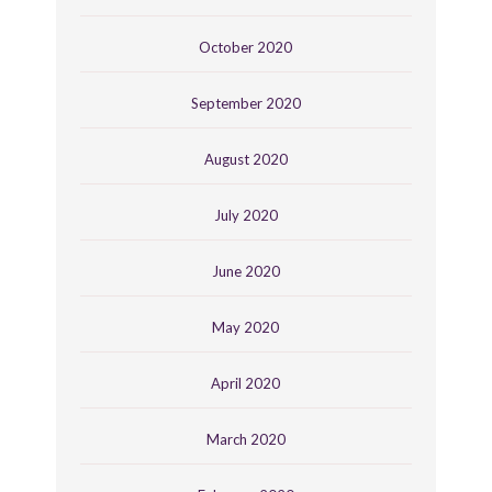
October 2020
September 2020
August 2020
July 2020
June 2020
May 2020
April 2020
March 2020