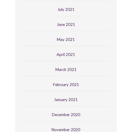
July 2021
June 2021
May 2021
April 2021
March 2021
February 2021
January 2021
December 2020
November 2020