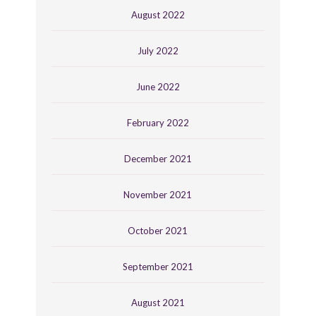
August 2022
July 2022
June 2022
February 2022
December 2021
November 2021
October 2021
September 2021
August 2021