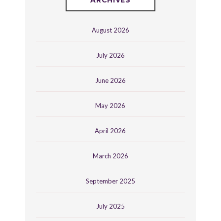
August 2026
July 2026
June 2026
May 2026
April 2026
March 2026
September 2025
July 2025