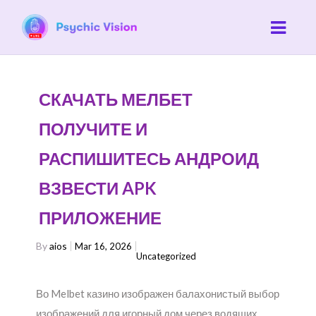
СКАЧАТЬ МЕЛБЕТ
ПОЛУЧИТЕ И
РАСПИШИТЕСЬ АНДРОИД
ВЗВЕСТИ APK
ПРИЛОЖЕНИЕ
By
aios
Mar 16, 2026
Uncategorized
Во Melbet казино изображен балахонистый выбор
изображений для игорный дом через водящих