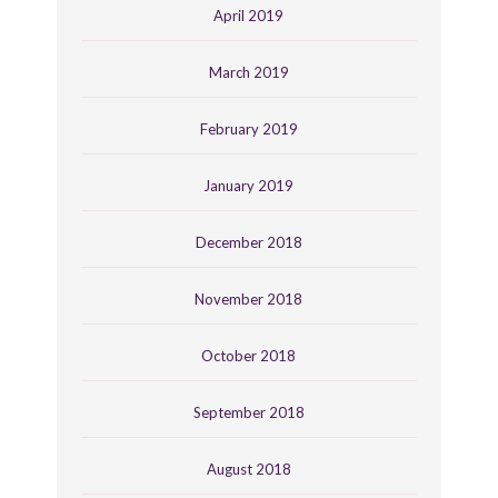
April 2019
March 2019
February 2019
January 2019
December 2018
November 2018
October 2018
September 2018
August 2018