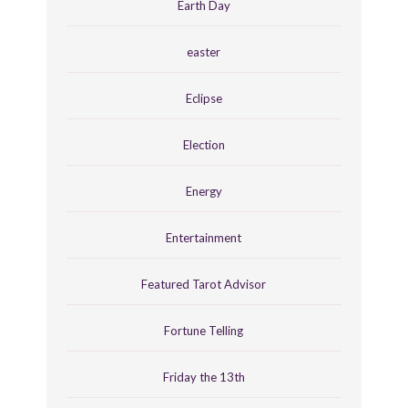
Earth Day
easter
Eclipse
Election
Energy
Entertainment
Featured Tarot Advisor
Fortune Telling
Friday the 13th