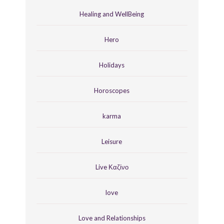
Healing and WellBeing
Hero
Holidays
Horoscopes
karma
Leisure
Live Καζίνο
love
Love and Relationships