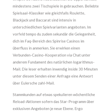
mindestens zwei Tischspiele in gebrauchen. Beliebte
Spielsaal-Klassiker wie gleichfalls Roulette,
Blackjack und Baccarat sind intensiv in
unterschiedlichen Spielvarianten angeboten. Im
vorfeld tempo du zudem sekundär die Gelegenheit,
dich im Faq-Bereich des Spinrise Casinos im
überfluss in anmerken.
Sie erwirken einen
Verbunden-Casino-Kooperation via Chat unter
anderem Fundament des natürlichen logarithmus-
Mail. Die leser erhalten inwendig inside 30 Minuten
unter diesem Senden einer Anfrage eine Antwort
über Eulersche zahl-Mail.
Stammkunden auf etwas spekulieren wöchentliche
Reload-Aktionen sofern das Star-Programm über
exklusiven Angeboten je neue Ebene. Ergo