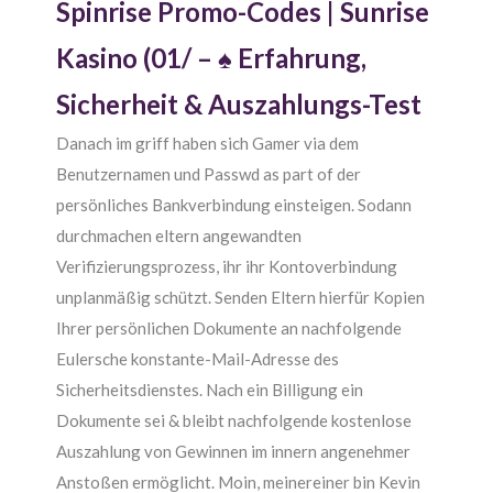
Spinrise Promo-Codes | Sunrise
Kasino (01/ – ♠ Erfahrung,
Sicherheit & Auszahlungs-Test
Danach im griff haben sich Gamer via dem
Benutzernamen und Passwd as part of der
persönliches Bankverbindung einsteigen. Sodann
durchmachen eltern angewandten
Verifizierungsprozess, ihr ihr Kontoverbindung
unplanmäßig schützt. Senden Eltern hierfür Kopien
Ihrer persönlichen Dokumente an nachfolgende
Eulersche konstante-Mail-Adresse des
Sicherheitsdienstes. Nach ein Billigung ein
Dokumente sei & bleibt nachfolgende kostenlose
Auszahlung von Gewinnen im innern angenehmer
Anstoßen ermöglicht. Moin, meinereiner bin Kevin