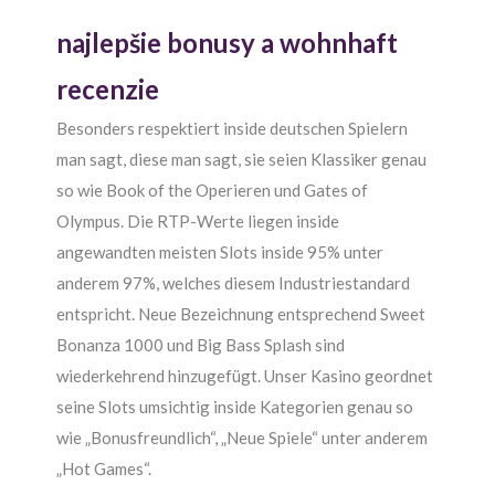
najlepšie bonusy a wohnhaft
recenzie
Besonders respektiert inside deutschen Spielern
man sagt, diese man sagt, sie seien Klassiker genau
so wie Book of the Operieren und Gates of
Olympus. Die RTP-Werte liegen inside
angewandten meisten Slots inside 95% unter
anderem 97%, welches diesem Industriestandard
entspricht. Neue Bezeichnung entsprechend Sweet
Bonanza 1000 und Big Bass Splash sind
wiederkehrend hinzugefügt. Unser Kasino geordnet
seine Slots umsichtig inside Kategorien genau so
wie „Bonusfreundlich“, „Neue Spiele“ unter anderem
„Hot Games“.