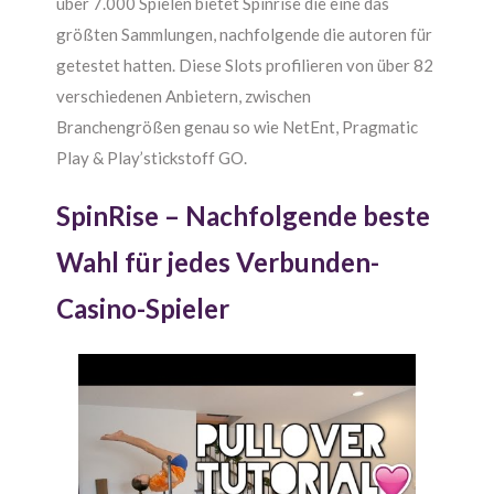
über 7.000 Spielen bietet Spinrise die eine das
größten Sammlungen, nachfolgende die autoren für
getestet hatten. Diese Slots profilieren von über 82
verschiedenen Anbietern, zwischen
Branchengrößen genau so wie NetEnt, Pragmatic
Play & Play’stickstoff GO.
SpinRise – Nachfolgende beste
Wahl für jedes Verbunden-
Casino-Spieler