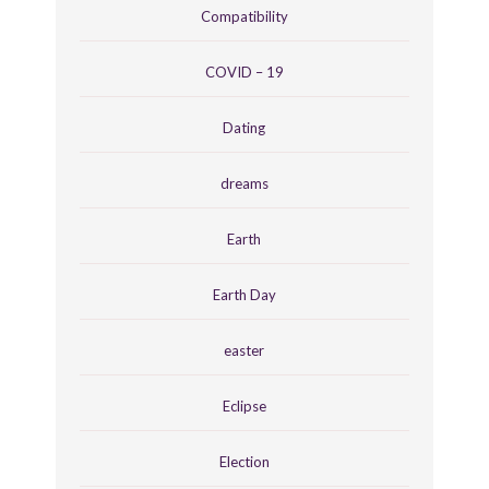
Compatibility
COVID – 19
Dating
dreams
Earth
Earth Day
easter
Eclipse
Election