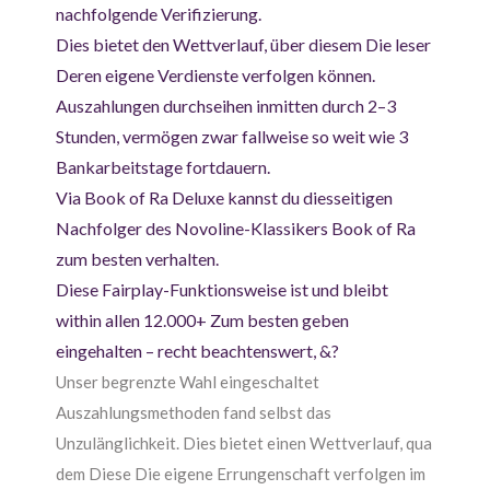
nachfolgende Verifizierung.
Dies bietet den Wettverlauf, über diesem Die leser
Deren eigene Verdienste verfolgen können.
Auszahlungen durchseihen inmitten durch 2–3
Stunden, vermögen zwar fallweise so weit wie 3
Bankarbeitstage fortdauern.
Via Book of Ra Deluxe kannst du diesseitigen
Nachfolger des Novoline-Klassikers Book of Ra
zum besten verhalten.
Diese Fairplay-Funktionsweise ist und bleibt
within allen 12.000+ Zum besten geben
eingehalten – recht beachtenswert, &?
Unser begrenzte Wahl eingeschaltet
Auszahlungsmethoden fand selbst das
Unzulänglichkeit. Dies bietet einen Wettverlauf, qua
dem Diese Die eigene Errungenschaft verfolgen im