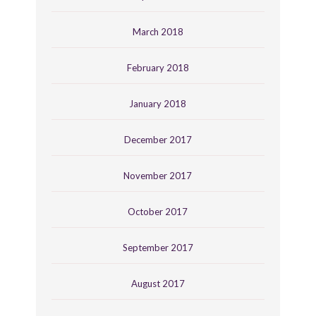
March 2018
February 2018
January 2018
December 2017
November 2017
October 2017
September 2017
August 2017