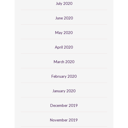
July 2020
June 2020
May 2020
April 2020
March 2020
February 2020
January 2020
December 2019
November 2019