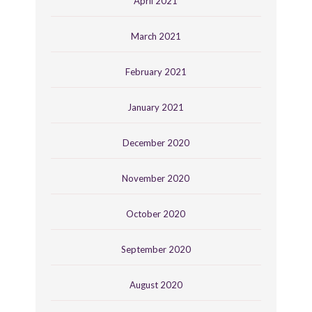
April 2021
March 2021
February 2021
January 2021
December 2020
November 2020
October 2020
September 2020
August 2020