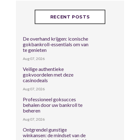
RECENT POSTS
De overhand krijgen: iconische
gokbankroll-essentials om van
te genieten
Aug 07, 2026
Veilige authentieke
gokvoordelen met deze
casinodeals
Aug 07, 2026
Professioneel goksucces
behalen door uw bankroll te
beheren
Aug 07, 2026
Ontgrendel gunstige
winkansen: de mindset van de