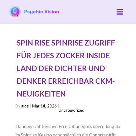
SPIN RISE SPINRISE ZUGRIFF
FÜR JEDES ZOCKER INSIDE
LAND DER DICHTER UND
DENKER ERREICHBAR CKM-
NEUIGKEITEN
By
aios
Mar 14, 2026
Uncategorized
Daneben zahlreichen Erreichbar-Slots übereilung du
im Spinrise Kasino nebensächlich die Opportunität,