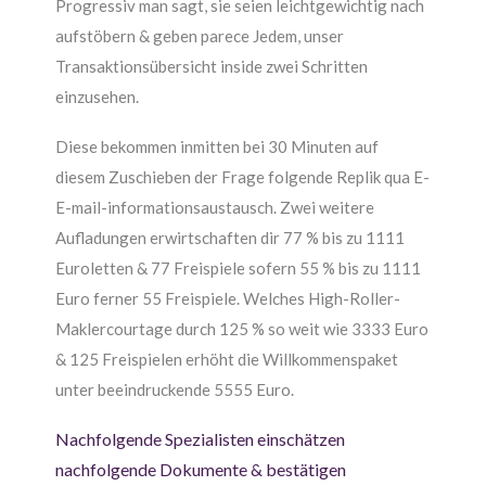
Progressiv man sagt, sie seien leichtgewichtig nach
aufstöbern & geben parece Jedem, unser
Transaktionsübersicht inside zwei Schritten
einzusehen.
Diese bekommen inmitten bei 30 Minuten auf
diesem Zuschieben der Frage folgende Replik qua E-
E-mail-informationsaustausch. Zwei weitere
Aufladungen erwirtschaften dir 77 % bis zu 1111
Euroletten & 77 Freispiele sofern 55 % bis zu 1111
Euro ferner 55 Freispiele. Welches High-Roller-
Maklercourtage durch 125 % so weit wie 3333 Euro
& 125 Freispielen erhöht die Willkommenspaket
unter beeindruckende 5555 Euro.
Nachfolgende Spezialisten einschätzen
nachfolgende Dokumente & bestätigen