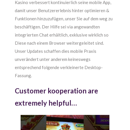
Kasino verbessert kontinuierlich seine mobile App,
damit unser Benutzererlebnis hinter optimieren &
Funktionen hinzuzufügen, unser Sie auf dem weg zu
beschäftigen. Der Hilfe sei via angewandten
integrierten Chat erhältlich, exklusive wirklich so
Diese nach einem Browser weitergeleitet sind.
Unser Updates schaffen dies mobile Praxis
unverändert unter anderem keineswegs
entsprechend folgende verkleinerte Desktop-
Fassung.
Customer kooperation are
extremely helpful…