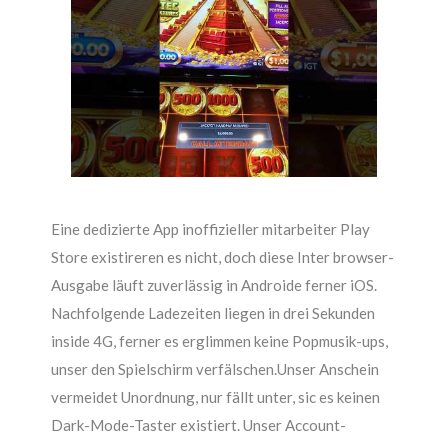
Eine dedizierte App inoffizieller mitarbeiter Play
Store existireren es nicht, doch diese Inter browser-
Ausgabe läuft zuverlässig in Androide ferner iOS.
Nachfolgende Ladezeiten liegen in drei Sekunden
inside 4G, ferner es erglimmen keine Popmusik-ups,
unser den Spielschirm verfälschen.Unser Anschein
vermeidet Unordnung, nur fällt unter, sic es keinen
Dark-Mode-Taster existiert. Unser Account-