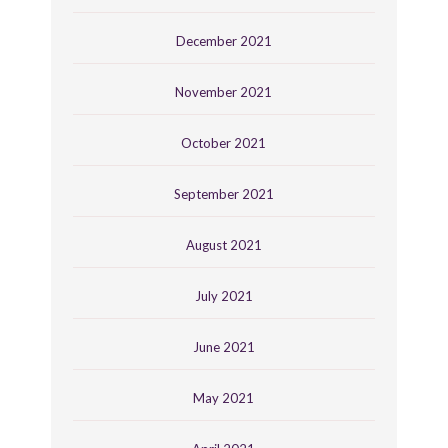
December 2021
November 2021
October 2021
September 2021
August 2021
July 2021
June 2021
May 2021