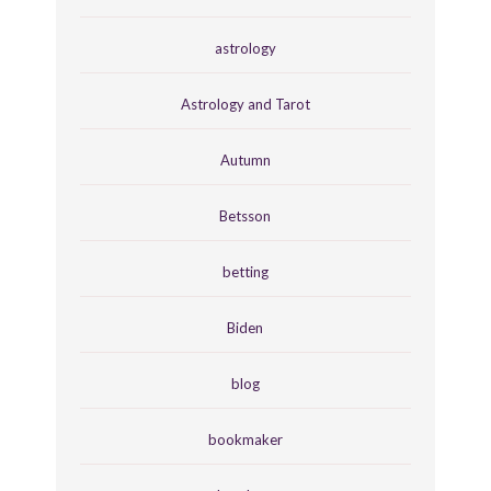
astrology
Astrology and Tarot
Autumn
Betsson
betting
Biden
blog
bookmaker