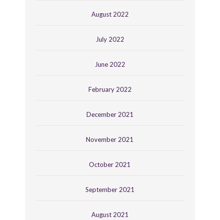
August 2022
July 2022
June 2022
February 2022
December 2021
November 2021
October 2021
September 2021
August 2021