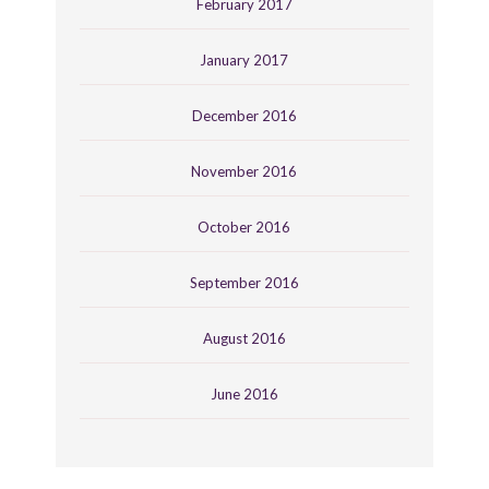
February 2017
January 2017
December 2016
November 2016
October 2016
September 2016
August 2016
June 2016