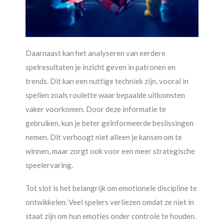
Daarnaast kan het analyseren van eerdere
spelresultaten je inzicht geven in patronen en
trends. Dit kan een nuttige techniek zijn, vooral in
spellen zoals roulette waar bepaalde uitkomsten
vaker voorkomen. Door deze informatie te
gebruiken, kun je beter geïnformeerde beslissingen
nemen. Dit verhoogt niet alleen je kansen om te
winnen, maar zorgt ook voor een meer strategische
speelervaring.
Tot slot is het belangrijk om emotionele discipline te
ontwikkelen. Veel spelers verliezen omdat ze niet in
staat zijn om hun emoties onder controle te houden.