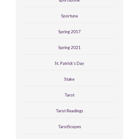
Sportuna
Spring 2017
Spring 2021
St. Patrick's Day
Stake
Tarot
Tarot Readings
TarotScopes