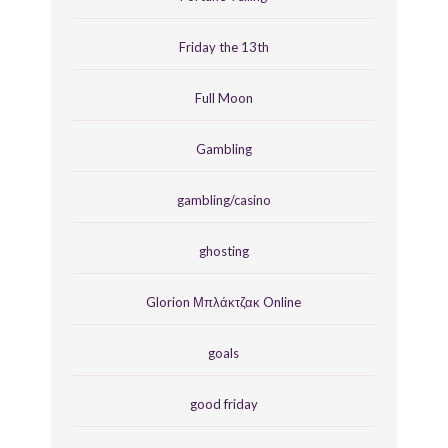
Friday the 13th
Full Moon
Gambling
gambling/casino
ghosting
Glorion Μπλάκτζακ Online
goals
good friday