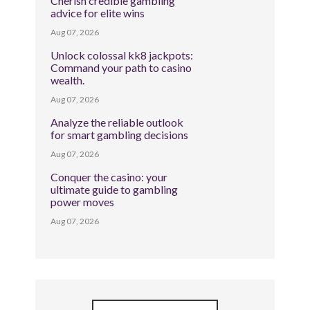
Cherish credible gambling
advice for elite wins
Aug 07, 2026
Unlock colossal kk8 jackpots:
Command your path to casino
wealth.
Aug 07, 2026
Analyze the reliable outlook
for smart gambling decisions
Aug 07, 2026
Conquer the casino: your
ultimate guide to gambling
power moves
Aug 07, 2026