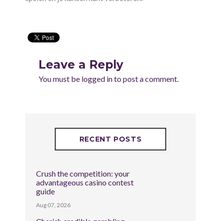
Leave a Reply
You must be
logged in
to post a comment.
RECENT POSTS
Crush the competition: your
advantageous casino contest
guide
Aug 07, 2026