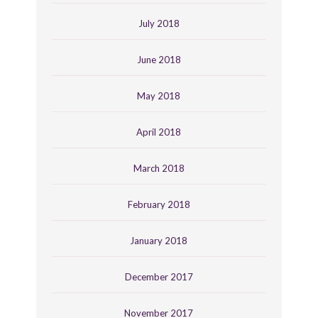
July 2018
June 2018
May 2018
April 2018
March 2018
February 2018
January 2018
December 2017
November 2017