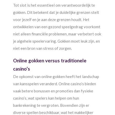
Tot slot is het essentieel om verantwoordelijk te
gokken. Dit betekent dat je duidelijke grenzen stelt
voor jezelf en je aan deze grenzen houdt. Het
ontwikkelen van een gezond speelgedrag voorkomt
niet alleen financiële problemen, maar verbetert ook
je algehele speelervaring. Gokken moet leuk zijn, en
niet een bron van stress of zorgen.
Online gokken versus traditionele
casino’s
De opkomst van online gokken heeft het landschap
van kansspelen veranderd. Online casino’s bieden
vaak betere bonussen en promoties dan fysieke
casino’s, wat spelers kan helpen om hun
bankrekening te vergroten. Bovendien zijn er
diverse spellen beschikbaar, wat het makkelijker