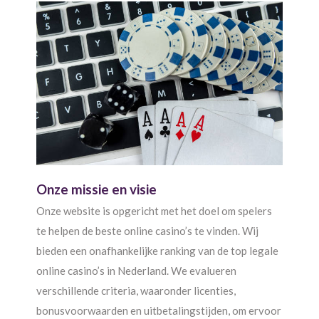
Onze missie en visie
Onze website is opgericht met het doel om spelers
te helpen de beste online casino’s te vinden. Wij
bieden een onafhankelijke ranking van de top legale
online casino’s in Nederland. We evalueren
verschillende criteria, waaronder licenties,
bonusvoorwaarden en uitbetalingstijden, om ervoor