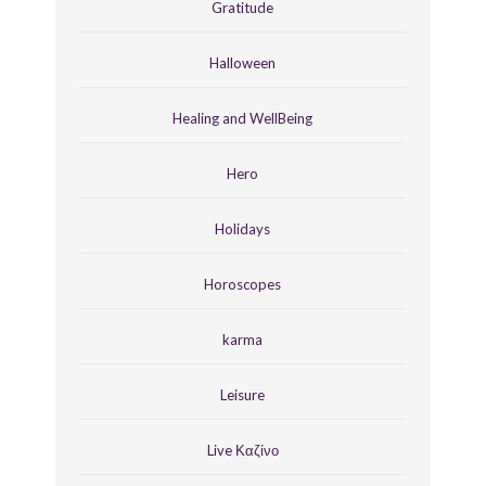
Gratitude
Halloween
Healing and WellBeing
Hero
Holidays
Horoscopes
karma
Leisure
Live Καζίνο