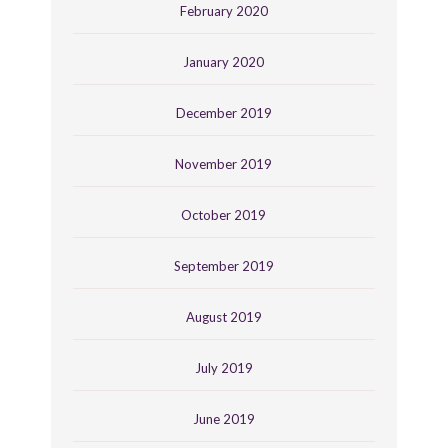
February 2020
January 2020
December 2019
November 2019
October 2019
September 2019
August 2019
July 2019
June 2019