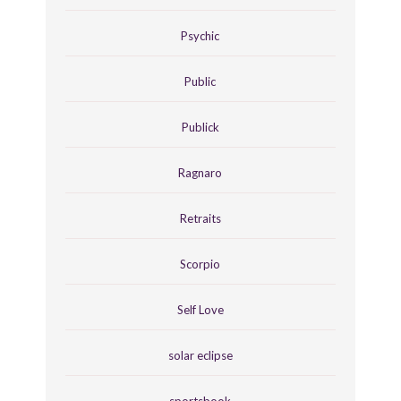
Psychic
Public
Publick
Ragnaro
Retraits
Scorpio
Self Love
solar eclipse
sportsbook