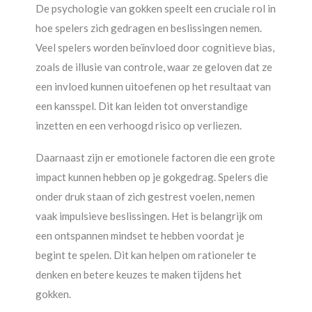
De psychologie van gokken speelt een cruciale rol in
hoe spelers zich gedragen en beslissingen nemen.
Veel spelers worden beïnvloed door cognitieve bias,
zoals de illusie van controle, waar ze geloven dat ze
een invloed kunnen uitoefenen op het resultaat van
een kansspel. Dit kan leiden tot onverstandige
inzetten en een verhoogd risico op verliezen.
Daarnaast zijn er emotionele factoren die een grote
impact kunnen hebben op je gokgedrag. Spelers die
onder druk staan of zich gestrest voelen, nemen
vaak impulsieve beslissingen. Het is belangrijk om
een ontspannen mindset te hebben voordat je
begint te spelen. Dit kan helpen om rationeler te
denken en betere keuzes te maken tijdens het
gokken.